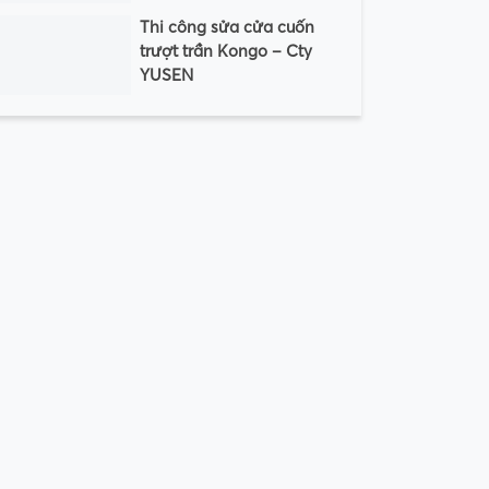
Thi công sửa cửa cuốn
trượt trần Kongo – Cty
YUSEN