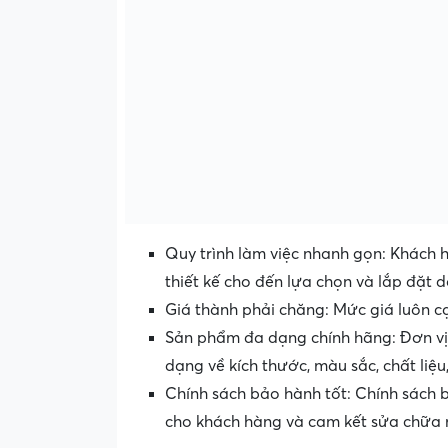
Quy trình làm việc nhanh gọn: Khách h
thiết kế cho đến lựa chọn và lắp đặt
Giá thành phải chăng: Mức giá luôn cạ
Sản phẩm đa dạng chính hãng: Đơn vị
dạng về kích thước, màu sắc, chất liệ
Chính sách bảo hành tốt: Chính sách b
cho khách hàng và cam kết sửa chữa n