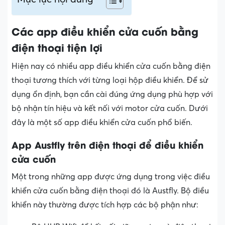
Các app điều khiển cửa cuốn bằng
điện thoại tiện lợi
Hiện nay có nhiều app điều khiển cửa cuốn bằng điện
thoại tương thích với từng loại hộp điều khiển. Để sử
dụng ổn định, bạn cần cài đúng ứng dụng phù hợp với
bộ nhận tín hiệu và kết nối với motor cửa cuốn. Dưới
đây là một số app điều khiển cửa cuốn phổ biến.
App Austfly trên điện thoại để điều khiển
cửa cuốn
Một trong những app được ứng dụng trong việc điều
khiển cửa cuốn bằng điện thoại đó là Austfly. Bộ điều
khiển này thường được tích hợp các bộ phận như: