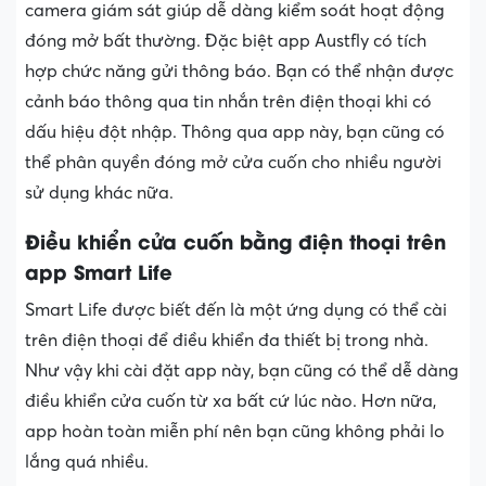
camera giám sát giúp dễ dàng kiểm soát hoạt động
đóng mở bất thường. Đặc biệt app Austfly có tích
hợp chức năng gửi thông báo. Bạn có thể nhận được
cảnh báo thông qua tin nhắn trên điện thoại khi có
dấu hiệu đột nhập. Thông qua app này, bạn cũng có
thể phân quyền đóng mở cửa cuốn cho nhiều người
sử dụng khác nữa.
Điều khiển cửa cuốn bằng điện thoại trên
app Smart Life
Smart Life được biết đến là một ứng dụng có thể cài
trên điện thoại để điều khiển đa thiết bị trong nhà.
Như vậy khi cài đặt app này, bạn cũng có thể dễ dàng
điều khiển cửa cuốn từ xa bất cứ lúc nào. Hơn nữa,
app hoàn toàn miễn phí nên bạn cũng không phải lo
lắng quá nhiều.