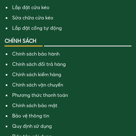
Lắp đặt cửa kéo
Sửa chữa cửa kéo
Lắp đặt cổng tự động
CHÍNH SÁCH
Chính sách bảo hành
Chính sách đổi trả hàng
Chính sách kiểm hàng
Chính sách vận chuyển
Phương thức thanh toán
Chính sách bảo mật
Bảo vệ thông tin
Quy định sử dụng