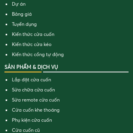
Dự án
Bảng giá
Tuyển dụng
Kiến thức cửa cuốn
Kiến thức cửa kéo
Kiến thức cổng tự động
SẢN PHẨM & DỊCH VỤ
Lắp đặt cửa cuốn
Sửa chữa cửa cuốn
Sửa remote cửa cuốn
Cửa cuốn khe thoáng
Phụ kiện cửa cuốn
Cửa cuốn cũ