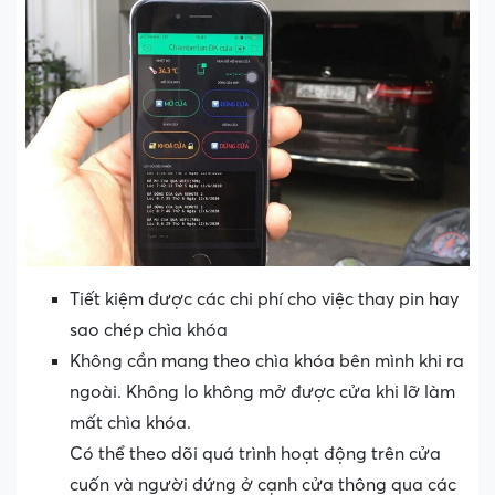
Tiết kiệm được các chi phí cho việc thay pin hay
sao chép chìa khóa
Không cần mang theo chìa khóa bên mình khi ra
ngoài. Không lo không mở được cửa khi lỡ làm
mất chìa khóa.
Có thể theo dõi quá trình hoạt động trên cửa
cuốn và người đứng ở cạnh cửa thông qua các