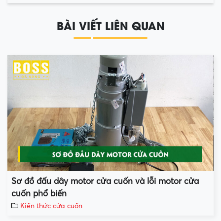
BÀI VIẾT LIÊN QUAN
Sơ đồ đấu dây motor cửa cuốn và lỗi motor cửa
cuốn phổ biến
Kiến thức cửa cuốn