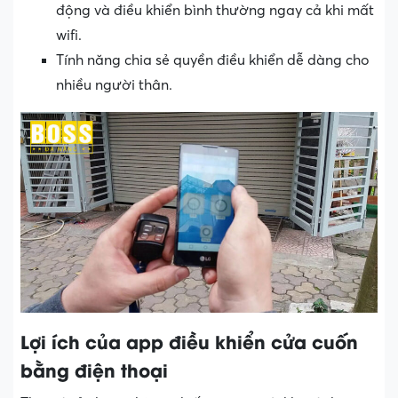
động và điều khiển bình thường ngay cả khi mất
wifi.
Tính năng chia sẻ quyền điều khiển dễ dàng cho
nhiều người thân.
Lợi ích của app điều khiển cửa cuốn
bằng điện thoại