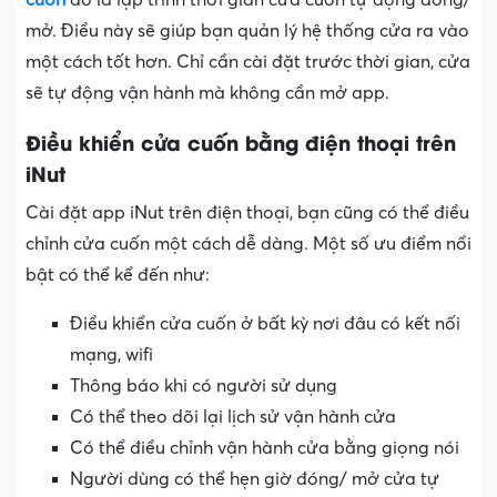
mở. Điều này sẽ giúp bạn quản lý hệ thống cửa ra vào
một cách tốt hơn. Chỉ cần cài đặt trước thời gian, cửa
sẽ tự động vận hành mà không cần mở app.
Điều khiển cửa cuốn bằng điện thoại trên
iNut
Cài đặt app iNut trên điện thoại, bạn cũng có thể điều
chỉnh cửa cuốn một cách dễ dàng. Một số ưu điểm nổi
bật có thể kể đến như:
Điều khiển cửa cuốn ở bất kỳ nơi đâu có kết nối
mạng, wifi
Thông báo khi có người sử dụng
Có thể theo dõi lại lịch sử vận hành cửa
Có thể điều chỉnh vận hành cửa bằng giọng nói
Người dùng có thể hẹn giờ đóng/ mở cửa tự