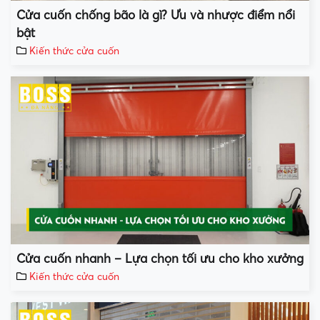
Cửa cuốn chống bão là gì? Ưu và nhược điểm nổi
bật
Kiến thức cửa cuốn
Cửa cuốn nhanh – Lựa chọn tối ưu cho kho xưởng
Kiến thức cửa cuốn