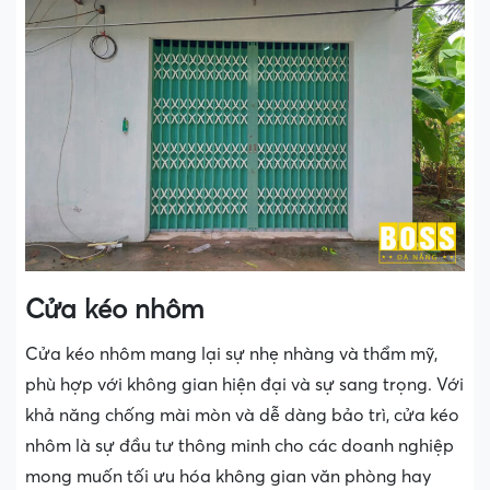
Cửa kéo nhôm
Cửa kéo nhôm mang lại sự nhẹ nhàng và thẩm mỹ,
phù hợp với không gian hiện đại và sự sang trọng. Với
khả năng chống mài mòn và dễ dàng bảo trì, cửa kéo
nhôm là sự đầu tư thông minh cho các doanh nghiệp
mong muốn tối ưu hóa không gian văn phòng hay