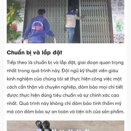
Chuẩn bị và lắp đặt
Tiếp theo là chuẩn bị và lắp đặt, giai đoạn quan trọng
nhất trong quá trình này. Đội ngũ kỹ thuật viên giàu
kinh nghiệm của chúng tôi sẽ thực hiện công việc một
cách cẩn thận và chuyên nghiệp, đảm bảo mọi chi tiết
được thực hiện đúng tiêu chuẩn và sự chính xác cao
nhất. Quá trình này không chỉ đảm bảo tính thẩm mỹ
mà còn đảm bảo sự an toàn và tiện ích của sản phẩm.