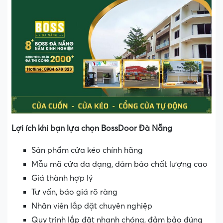
Lợi ích khi bạn lựa chọn BossDoor Đà Nẵng
Sản phẩm cửa kéo chính hãng
Mẫu mã cửa đa dạng, đảm bảo chất lượng cao
Giá thành hợp lý
Tư vấn, báo giá rõ ràng
Nhân viên lắp đặt chuyên nghiệp
Quy trình lắp đặt nhanh chóng, đảm bảo đúng