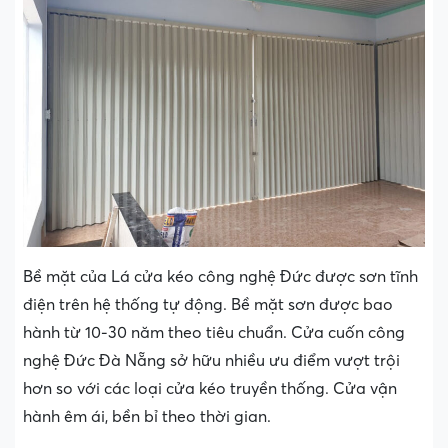
Bề mặt của Lá cửa kéo công nghệ Đức được sơn tĩnh
điện trên hệ thống tự động. Bề mặt sơn được bao
hành từ 10-30 năm theo tiêu chuẩn. Cửa cuốn công
nghệ Đức Đà Nẵng sở hữu nhiều ưu điểm vượt trội
hơn so với các loại cửa kéo truyền thống. Cửa vận
hành êm ái, bền bỉ theo thời gian.