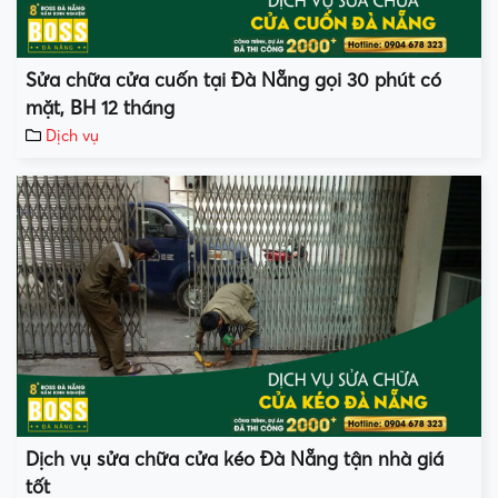
Sửa chữa cửa cuốn tại Đà Nẵng gọi 30 phút có
mặt, BH 12 tháng
Dịch vụ
Dịch vụ sửa chữa cửa kéo Đà Nẵng tận nhà giá
tốt