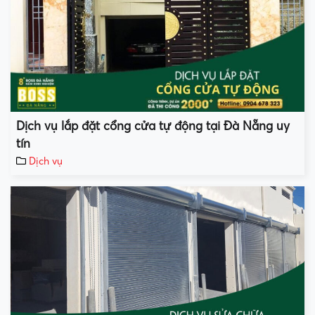
Dịch vụ lắp đặt cổng cửa tự động tại Đà Nẵng uy
tín
Dịch vụ