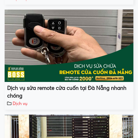
Dịch vụ sửa remote cửa cuốn tại Đà Nẵng nhanh
chóng
Dịch vụ