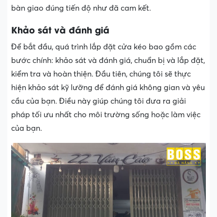
bàn giao đúng tiến độ như đã cam kết.
Khảo sát và đánh giá
Để bắt đầu, quá trình lắp đặt cửa kéo bao gồm các
bước chính: khảo sát và đánh giá, chuẩn bị và lắp đặt,
kiểm tra và hoàn thiện. Đầu tiên, chúng tôi sẽ thực
hiện khảo sát kỹ lưỡng để đánh giá không gian và yêu
cầu của bạn. Điều này giúp chúng tôi đưa ra giải
pháp tối ưu nhất cho môi trường sống hoặc làm việc
của bạn.