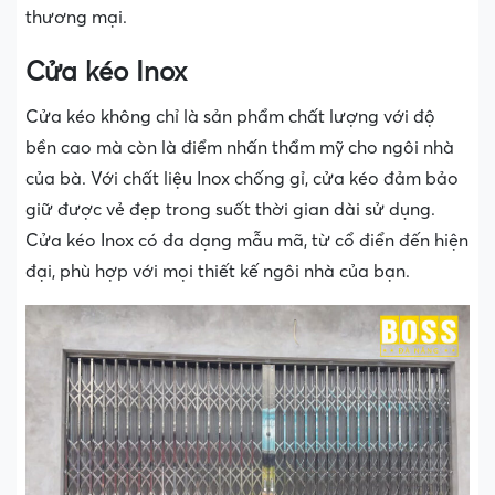
thương mại.
Cửa kéo Inox
Cửa kéo không chỉ là sản phẩm chất lượng với độ
bền cao mà còn là điểm nhấn thẩm mỹ cho ngôi nhà
của bà. Với chất liệu Inox chống gỉ, cửa kéo đảm bảo
giữ được vẻ đẹp trong suốt thời gian dài sử dụng.
Cửa kéo Inox có đa dạng mẫu mã, từ cổ điển đến hiện
đại, phù hợp với mọi thiết kế ngôi nhà của bạn.