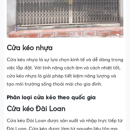
Cửa kéo nhựa
Cửa kéo nhựa là sự lựa chọn kinh tế và dễ dàng trong
việc lắp đặt. Với tính năng cách âm và cách nhiệt tốt,
cửa kéo nhựa là giải pháp tiết kiệm năng lượng và
tạo môi trường sống thoải mái cho gia đình.
Phân loại cửa kéo theo quốc gia
Cửa kéo Đài Loan
Cửa kéo Đài Loan được sản xuất và nhập trực tiếp từ
Đài Loan. Cửa kéo được làm từ nguyên liệu tôn mạ