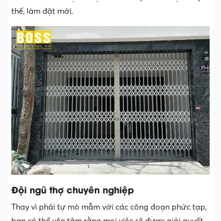
thế, làm đặt mới.
Đội ngũ thợ chuyên nghiệp
Thay vì phải tự mò mẫm với các công đoạn phức tạp,