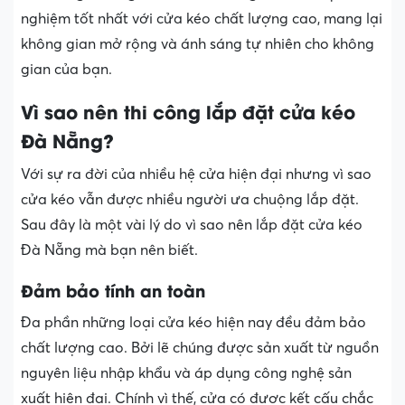
nghiệm tốt nhất với cửa kéo chất lượng cao, mang lại
không gian mở rộng và ánh sáng tự nhiên cho không
gian của bạn.
Vì sao nên thi công lắp đặt cửa kéo
Đà Nẵng?
Với sự ra đời của nhiều hệ cửa hiện đại nhưng vì sao
cửa kéo vẫn được nhiều người ưa chuộng lắp đặt.
Sau đây là một vài lý do vì sao nên lắp đặt cửa kéo
Đà Nẵng mà bạn nên biết.
Đảm bảo tính an toàn
Đa phần những loại cửa kéo hiện nay đều đảm bảo
chất lượng cao. Bởi lẽ chúng được sản xuất từ nguồn
nguyên liệu nhập khẩu và áp dụng công nghệ sản
xuất hiện đại. Chính vì thế, cửa có được kết cấu chắc