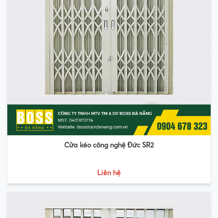
Cửa kéo công nghệ Đức SR2
Liên hệ