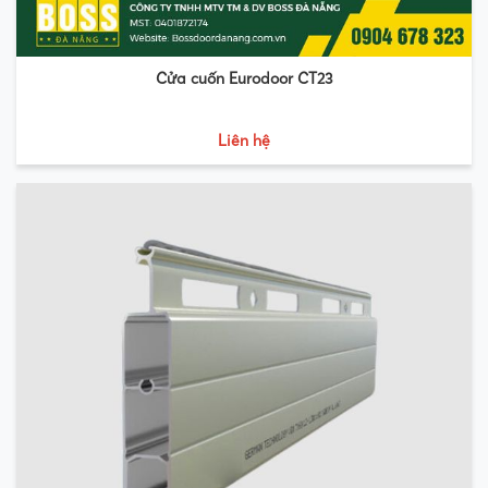
Cửa cuốn Eurodoor CT23
Liên hệ