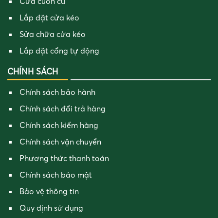
Cửa cuốn cũ
Lắp đặt cửa kéo
Sửa chữa cửa kéo
Lắp đặt cổng tự động
CHÍNH SÁCH
Chính sách bảo hành
Chính sách đổi trả hàng
Chính sách kiểm hàng
Chính sách vận chuyển
Phương thức thanh toán
Chính sách bảo mật
Bảo vệ thông tin
Quy định sử dụng