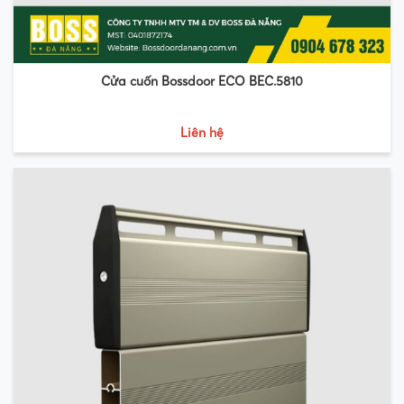
Cửa cuốn Bossdoor ECO BEC.5810
Liên hệ