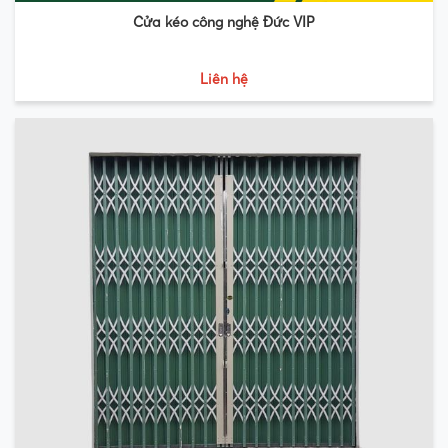
Cửa kéo công nghệ Đức VIP
Liên hệ