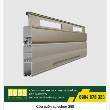
Cửa cuốn Eurodoor S88