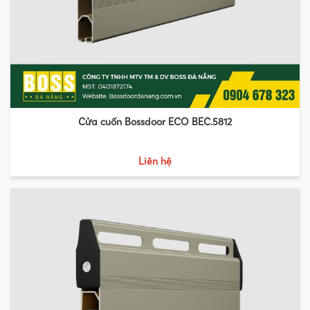
Cửa cuốn Bossdoor ECO BEC.5812
Liên hệ