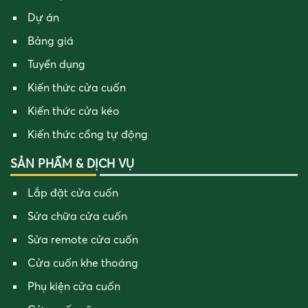
Dự án
Bảng giá
Tuyển dụng
Kiến thức cửa cuốn
Kiến thức cửa kéo
Kiến thức cổng tự động
SẢN PHẨM & DỊCH VỤ
Lắp đặt cửa cuốn
Sửa chữa cửa cuốn
Sửa remote cửa cuốn
Cửa cuốn khe thoáng
Phụ kiện cửa cuốn