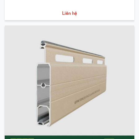
Liên hệ