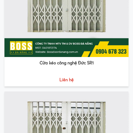
Cửa kéo công nghệ Đức SR1
Liên hệ