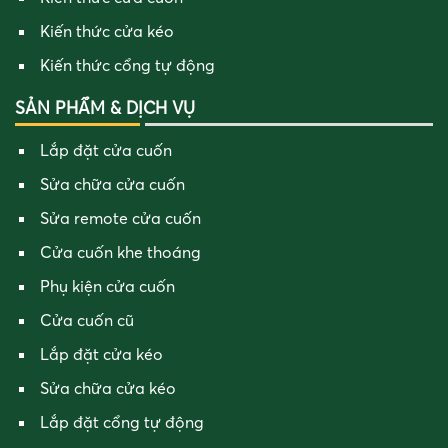
Kiến thức cửa kéo
Kiến thức cổng tự động
SẢN PHẨM & DỊCH VỤ
Lắp đặt cửa cuốn
Sửa chữa cửa cuốn
Sửa remote cửa cuốn
Cửa cuốn khe thoáng
Phụ kiện cửa cuốn
Cửa cuốn cũ
Lắp đặt cửa kéo
Sửa chữa cửa kéo
Lắp đặt cổng tự động