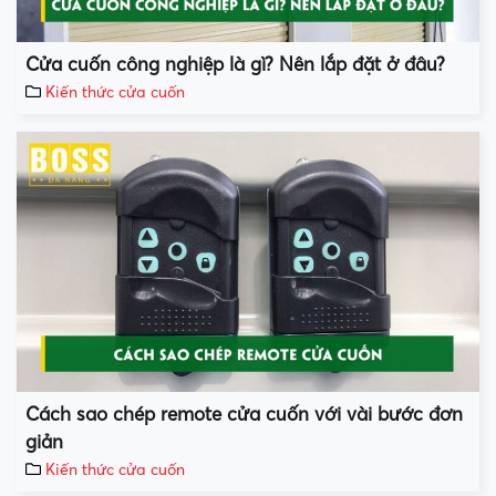
Cửa cuốn công nghiệp là gì? Nên lắp đặt ở đâu?
Kiến thức cửa cuốn
Cách sao chép remote cửa cuốn với vài bước đơn
giản
Kiến thức cửa cuốn