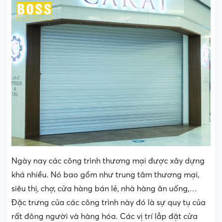
Ngày nay các công trình thương mại được xây dựng
khá nhiều. Nó bao gồm như trung tâm thương mại,
siêu thị, chợ, cửa hàng bán lẻ, nhà hàng ăn uống,…
Đặc trưng của các công trình này đó là sự quy tụ của
rất đông người và hàng hóa. Các vị trí lắp đặt cửa