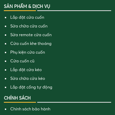
SẢN PHẨM & DỊCH VỤ
Lắp đặt cửa cuốn
Sửa chữa cửa cuốn
Sửa remote cửa cuốn
Cửa cuốn khe thoáng
Phụ kiện cửa cuốn
Cửa cuốn cũ
Lắp đặt cửa kéo
Sửa chữa cửa kéo
Lắp đặt cổng tự động
CHÍNH SÁCH
Chính sách bảo hành