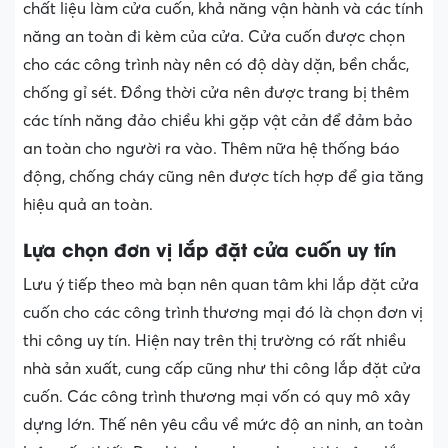
chất liệu làm cửa cuốn, khả năng vận hành và các tính
năng an toàn đi kèm của cửa. Cửa cuốn được chọn
cho các công trình này nên có độ dày dặn, bền chắc,
chống gỉ sét. Đồng thời cửa nên được trang bị thêm
các tính năng đảo chiều khi gặp vật cản để đảm bảo
an toàn cho người ra vào. Thêm nữa hệ thống báo
động, chống cháy cũng nên được tích hợp để gia tăng
hiệu quả an toàn.
Lựa chọn đơn vị lắp đặt cửa cuốn uy tín
Lưu ý tiếp theo mà bạn nên quan tâm khi lắp đặt cửa
cuốn cho các công trình thương mại đó là chọn đơn vị
thi công uy tín. Hiện nay trên thị trường có rất nhiều
nhà sản xuất, cung cấp cũng như thi công lắp đặt cửa
cuốn. Các công trình thương mại vốn có quy mô xây
dựng lớn. Thế nên yêu cầu về mức độ an ninh, an toàn