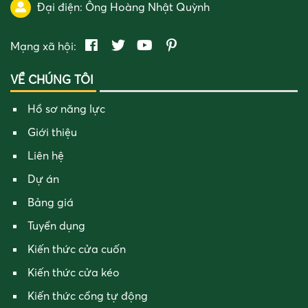
Đại điện:
Ông Hoàng Nhật Quỳnh
Mạng xã hội:
VỀ CHÚNG TÔI
Hồ sơ năng lực
Giới thiệu
Liên hệ
Dự án
Bảng giá
Tuyển dụng
Kiến thức cửa cuốn
Kiến thức cửa kéo
Kiến thức cổng tự động