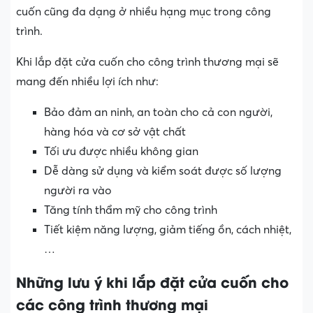
cuốn cũng đa dạng ở nhiều hạng mục trong công
trình.
Khi lắp đặt cửa cuốn cho công trình thương mại sẽ
mang đến nhiều lợi ích như:
Bảo đảm an ninh, an toàn cho cả con người,
hàng hóa và cơ sở vật chất
Tối ưu được nhiều không gian
Dễ dàng sử dụng và kiểm soát được số lượng
người ra vào
Tăng tính thẩm mỹ cho công trình
Tiết kiệm năng lượng, giảm tiếng ồn, cách nhiệt,
…
Những lưu ý khi lắp đặt cửa cuốn cho
các công trình thương mại