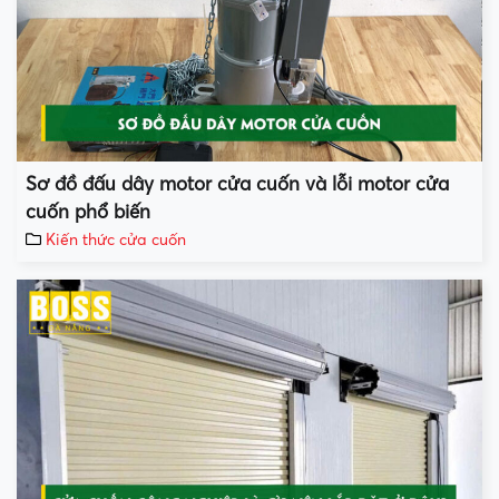
Sơ đồ đấu dây motor cửa cuốn và lỗi motor cửa
cuốn phổ biến
Kiến thức cửa cuốn