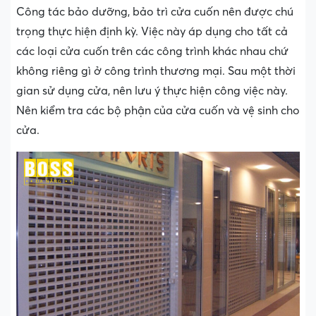
Công tác bảo dưỡng, bảo trì cửa cuốn nên được chú
trọng thực hiện định kỳ. Việc này áp dụng cho tất cả
các loại cửa cuốn trên các công trình khác nhau chứ
không riêng gì ở công trình thương mại. Sau một thời
gian sử dụng cửa, nên lưu ý thực hiện công việc này.
Nên kiểm tra các bộ phận của cửa cuốn và vệ sinh cho
cửa.