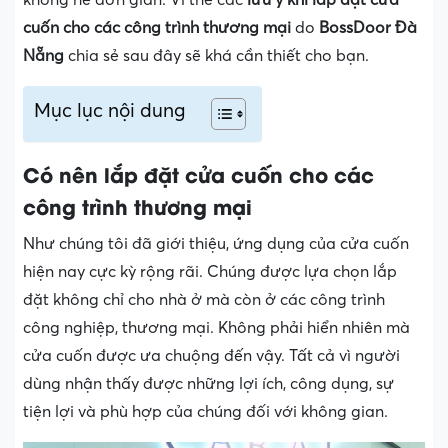
cuốn cho các công trình thương mại
do
BossDoor Đà
Nẵng
chia sẻ sau đây sẽ khá cần thiết cho bạn.
Mục lục nội dung
Có nên lắp đặt cửa cuốn cho các
công trình thương mại
Như chúng tôi đã giới thiệu, ứng dụng của cửa cuốn
hiện nay cực kỳ rộng rãi. Chúng được lựa chọn lắp
đặt không chỉ cho nhà ở mà còn ở các công trình
công nghiệp, thương mại. Không phải hiển nhiên mà
cửa cuốn được ưa chuộng đến vậy. Tất cả vì người
dùng nhận thấy được những lợi ích, công dụng, sự
tiện lợi và phù hợp của chúng đối với không gian.