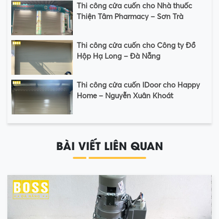
Thi công cửa cuốn cho Nhà thuốc
Thiện Tâm Pharmacy – Sơn Trà
Thi công cửa cuốn cho Công ty Đồ
Hộp Hạ Long – Đà Nẵng
Thi công cửa cuốn IDoor cho Happy
Home – Nguyễn Xuân Khoát
BÀI VIẾT LIÊN QUAN