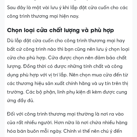
Sau đây là một vài lưu ý khi lắp đặt cửa cuốn cho các
công trình thương mại hiện nay.
Chọn loại cửa chất lượng và phù hợp
Dù lắp đặt cửa cuốn cho công trình thương mại hay
bất cứ công trình nào thì bạn cũng nên lưu ý chọn loại
cửa cho phù hợp. Cửa được chọn nên đảm bảo chất
lượng. Đồng thời có được những tính chất và công
dụng phù hợp với vị trí lắp. Nên chọn mua cửa đến từ
các thương hiệu sản xuất chính hãng và uy tín trên thị
trường. Các bộ phận, linh phụ kiện đi kèm được cung
ứng đầy đủ.
Đối với công trình thương mại thường là nơi ra vào
của rất nhiều người. Hơn nữa là nơi chứa nhiều hàng
hóa bán buôn mỗi ngày. Chính vì thế nên chú ý đến