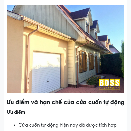
Ưu điểm và hạn chế của cửa cuốn tự động
Ưu điểm
Cửa cuốn tự động hiện nay đã được tích hợp