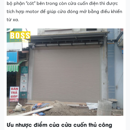
bộ phận “cót” bên trong còn cửa cuốn điện thì được
tích hợp motor để giúp cửa đóng mở bằng điều khiển
từ xa.
Ưu nhược điểm của cửa cuốn thủ công