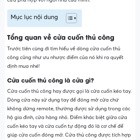
Mục lục nội dung
Tổng quan về cửa cuốn thủ công
Trước tiên cùng đi tìm hiểu về dòng cửa cuốn thủ
công cũng như ưu nhược điểm của nó khi ra quyết
định mua nhé!
Cửa cuốn thủ công là cửa gì?
Cửa cuốn thủ công hay được gọi là cửa cuốn kéo tay.
Dòng cửa này sử dụng tay để đóng mở cửa chứ
không dừng remote, thường được sử dụng trong các
hộ gia đình, cửa hàng nhỏ. Điểm khác biệt giữa cửa
cuốn kéo tay và cửa cuốn tự động đó là cơ chế để
giúp cửa cuốn đóng mở. Cửa thủ công được tích hợp