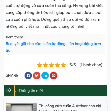
cuốn tự động và cửa cuốn thủ công. Hy vọng bài viết
cung cấp thông tin hữu ích, giúp bạn chọn được loại
cửa cuốn phù hợp. Đừng quên theo dõi và đón xem
những bài viết mới nhất của chúng tôi nhé!
Xem thêm
Bí quyết giữ cho cửa cuốn tự động luôn hoạt động trơn
tru
5/5 - (1 bình chọn)
SHARE:
Thông tin mới
Thi công cửa cuốn Austdoor cho chị