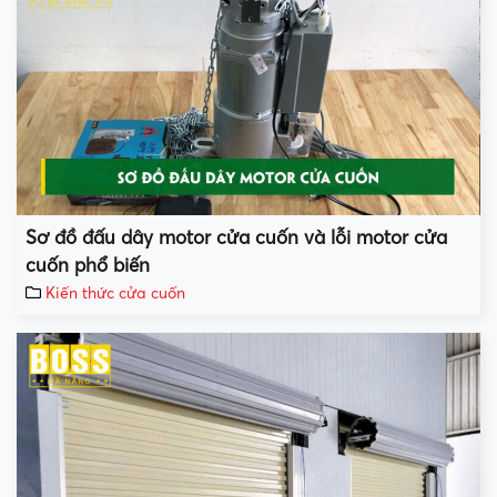
Sơ đồ đấu dây motor cửa cuốn và lỗi motor cửa
cuốn phổ biến
Kiến thức cửa cuốn