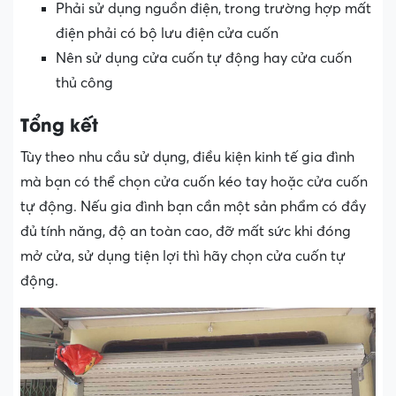
Phải sử dụng nguồn điện, trong trường hợp mất
điện phải có bộ lưu điện cửa cuốn
Nên sử dụng cửa cuốn tự động hay cửa cuốn
thủ công
Tổng kết
Tùy theo nhu cầu sử dụng, điều kiện kinh tế gia đình
mà bạn có thể chọn cửa cuốn kéo tay hoặc cửa cuốn
tự động. Nếu gia đình bạn cần một sản phẩm có đầy
đủ tính năng, độ an toàn cao, đỡ mất sức khi đóng
mở cửa, sử dụng tiện lợi thì hãy chọn cửa cuốn tự
động.