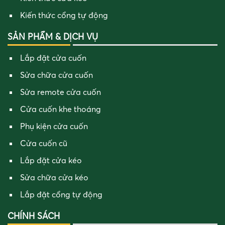
Kiến thức cổng tự động
SẢN PHẨM & DỊCH VỤ
Lắp đặt cửa cuốn
Sửa chữa cửa cuốn
Sửa remote cửa cuốn
Cửa cuốn khe thoáng
Phụ kiện cửa cuốn
Cửa cuốn cũ
Lắp đặt cửa kéo
Sửa chữa cửa kéo
Lắp đặt cổng tự động
CHÍNH SÁCH