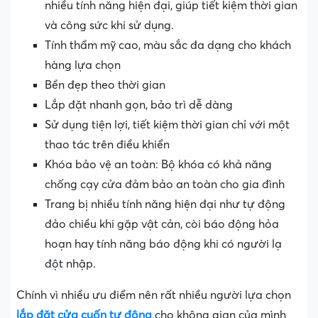
nhiều tính năng hiện đại, giúp tiết kiệm thời gian
và công sức khi sử dụng.
Tính thẩm mỹ cao, màu sắc đa dạng cho khách
hàng lựa chọn
Bền đẹp theo thời gian
Lắp đặt nhanh gọn, bảo trì dễ dàng
Sử dụng tiện lợi, tiết kiệm thời gian chỉ với một
thao tác trên điều khiển
Khóa bảo vệ an toàn: Bộ khóa có khả năng
chống cạy cửa đảm bảo an toàn cho gia đình
Trang bị nhiều tính năng hiện đại như tự động
đảo chiều khi gặp vật cản, còi báo động hỏa
hoạn hay tính năng báo động khi có người lạ
đột nhập.
Chính vì nhiều ưu điểm nên rất nhiều người lựa chọn
lắp đặt cửa cuốn tự động
cho không gian của mình