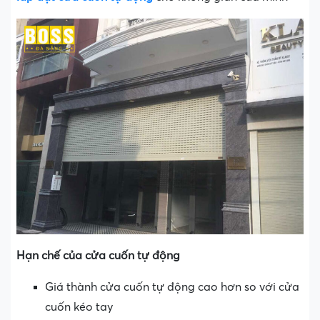
Hạn chế của cửa cuốn tự động
Giá thành cửa cuốn tự động cao hơn so với cửa
cuốn kéo tay