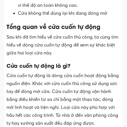
vì thế độ an toàn không cao.
Cửa không thể dùng lại khi đang đóng mở
Tổng quan về cửa cuốn tự động
Sau khi đã tìm hiểu về cửa cuốn thủ công, ta cùng tìm
hiểu về dòng cửa cuốn tự động để xem sự khác biệt
giữa hai loại cửa này.
Cửa cuốn tự động là gì?
Cửa cuốn tự động là dòng cửa cuốn hoạt động bằng
nguồn điện. Khác với cửa cuốn thủ công sử dụng sức
tay để đóng mở cửa. Cửa cuốn tự động vận hành
bằng điều khiển từ xa chỉ bằng một thao tác, đóng
mở linh hoạt và tiện nghi. Loại cửa này phù hợp với
hầu hết các công trình. Từ nhà ở đến văn phòng công
ty hay xưởng sản xuất đều đáp ứng được.