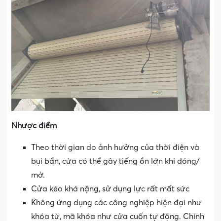
Nhược điểm
Theo thời gian do ảnh hưởng của thời điện và
bụi bẩn, cửa có thể gây tiếng ồn lớn khi đóng/
mở.
Cửa kéo khá nặng, sử dụng lực rất mất sức
Không ứng dụng các công nghiệp hiện đại như
khóa từ, mã khóa như cửa cuốn tự động. Chính