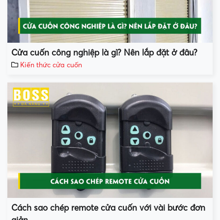
Cửa cuốn công nghiệp là gì? Nên lắp đặt ở đâu?
Kiến thức cửa cuốn
Cách sao chép remote cửa cuốn với vài bước đơn