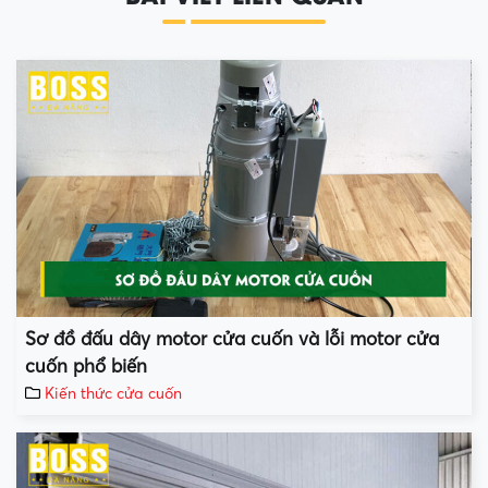
Sơ đồ đấu dây motor cửa cuốn và lỗi motor cửa
cuốn phổ biến
Kiến thức cửa cuốn