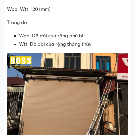
Wpb=Wtt=120 (mm)
Trong đó
Wpb: Độ dài của rộng phủ bì
Wtt: Độ dài của rộng thông thủy