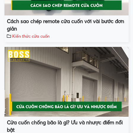
Cách sao chép remote cửa cuốn với vài bước đơn
giản
Kiến thức cửa cuốn
Cửa cuốn chống bão là gì? Ưu và nhược điểm nổi
bật