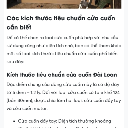
Các kích thước tiêu chuẩn cửa cuốn
cần biết
Để có thể chọn ra loại cửa cuốn phù hợp với nhu cầu
sử dụng cũng như diện tích nhà, bạn có thể tham khảo
một số loại kích thước tiêu chuẩn cửa cuốn phổ biến
sau đây:
Kích thước tiêu chuẩn cửa cuốn Đài Loan
Đặc điểm chung của dòng cửa cuốn này là có độ dày
từ 5 dem – 1.2 ly. Đối với loại cửa cuốn có tole khổ 124
(bản 80mm), được chia làm hai loại: cửa cuốn đẩy tay
và cửa cuốn motor.
Cửa cuốn đẩy tay: Diện tích thường khoảng