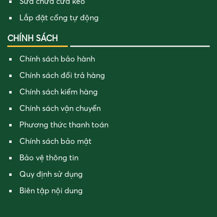
Sửa chữa cửa kéo
Lắp đặt cổng tự động
CHÍNH SÁCH
Chính sách bảo hành
Chính sách đổi trả hàng
Chính sách kiểm hàng
Chính sách vận chuyển
Phương thức thanh toán
Chính sách bảo mật
Bảo vệ thông tin
Quy định sử dụng
Biên tập nội dung