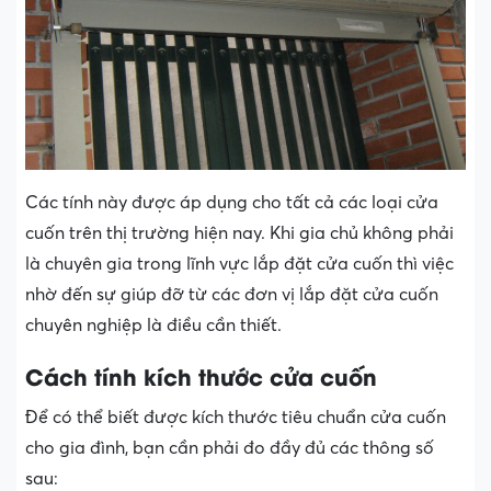
Các tính này được áp dụng cho tất cả các loại cửa
cuốn trên thị trường hiện nay. Khi gia chủ không phải
là chuyên gia trong lĩnh vực lắp đặt cửa cuốn thì việc
nhờ đến sự giúp đỡ từ các đơn vị lắp đặt cửa cuốn
chuyên nghiệp là điều cần thiết.
Cách tính kích thước cửa cuốn
Để có thể biết được kích thước tiêu chuẩn cửa cuốn
cho gia đình, bạn cần phải đo đầy đủ các thông số
sau: