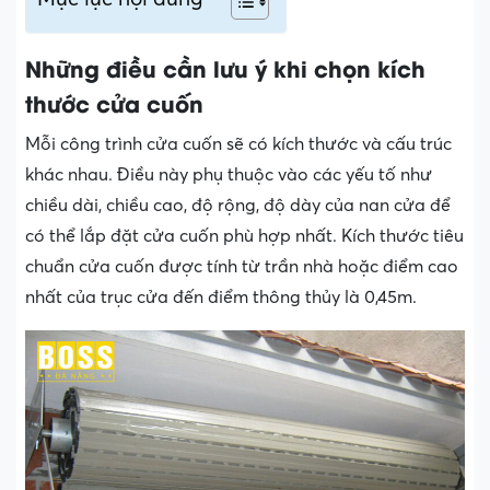
Những điều cần lưu ý khi chọn kích
thước cửa cuốn
Mỗi công trình cửa cuốn sẽ có kích thước và cấu trúc
khác nhau. Điều này phụ thuộc vào các yếu tố như
chiều dài, chiều cao, độ rộng, độ dày của nan cửa để
có thể lắp đặt cửa cuốn phù hợp nhất. Kích thước tiêu
chuẩn cửa cuốn được tính từ trần nhà hoặc điểm cao
nhất của trục cửa đến điểm thông thủy là 0,45m.