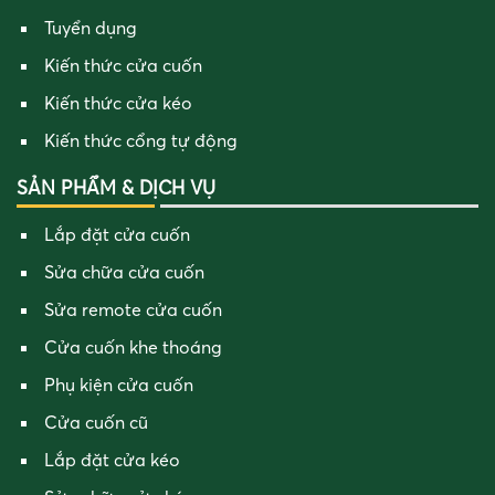
Tuyển dụng
Kiến thức cửa cuốn
Kiến thức cửa kéo
Kiến thức cổng tự động
SẢN PHẨM & DỊCH VỤ
Lắp đặt cửa cuốn
Sửa chữa cửa cuốn
Sửa remote cửa cuốn
Cửa cuốn khe thoáng
Phụ kiện cửa cuốn
Cửa cuốn cũ
Lắp đặt cửa kéo