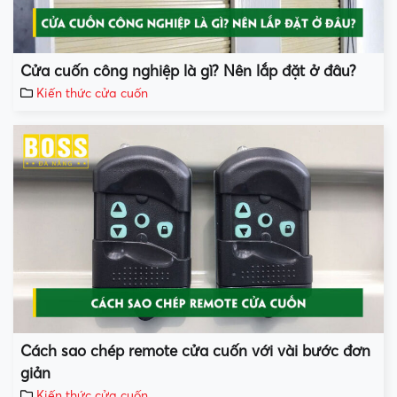
Cửa cuốn công nghiệp là gì? Nên lắp đặt ở đâu?
Kiến thức cửa cuốn
Cách sao chép remote cửa cuốn với vài bước đơn
giản
Kiến thức cửa cuốn