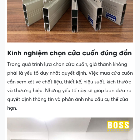
Kinh nghiệm chọn cửa cuốn đúng đắn
Trong quá trình lựa chọn cửa cuốn, giá thành không
phải là yếu tố duy nhất quyết định. Việc mua cửa cuốn
cần xem xét về chất liệu, thiết kế, hiệu suất, kích thước
và thương hiệu. Những yếu tố này sẽ giúp bạn đưa ra
quyết định thông tin và phản ánh nhu cầu cụ thể của
hạn.