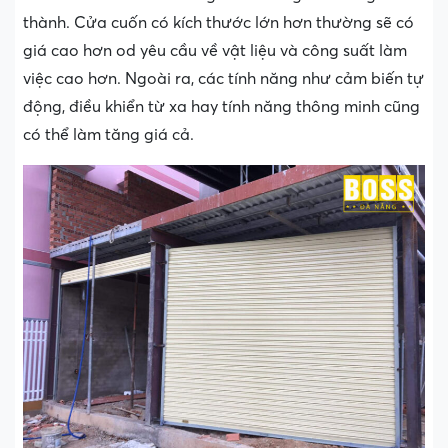
thành. Cửa cuốn có kích thước lớn hơn thường sẽ có
giá cao hơn od yêu cầu về vật liệu và công suất làm
việc cao hơn. Ngoài ra, các tính năng như cảm biến tự
động, điều khiển từ xa hay tính năng thông minh cũng
có thể làm tăng giá cả.