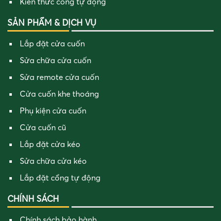
Kiến thức cổng tự động
SẢN PHẨM & DỊCH VỤ
Lắp đặt cửa cuốn
Sửa chữa cửa cuốn
Sửa remote cửa cuốn
Cửa cuốn khe thoáng
Phụ kiện cửa cuốn
Cửa cuốn cũ
Lắp đặt cửa kéo
Sửa chữa cửa kéo
Lắp đặt cổng tự động
CHÍNH SÁCH
Chính sách bảo hành