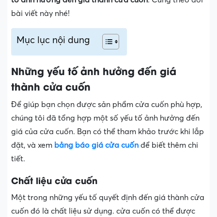
bài viết này nhé!
Mục lục nội dung
Những yếu tố ảnh hưởng đến giá
thành cửa cuốn
Để giúp bạn chọn được sản phẩm cửa cuốn phù hợp,
chúng tôi đã tổng hợp một số yếu tố ảnh hưởng đến
giá của cửa cuốn. Bạn có thể tham khảo trước khi lắp
đặt, và xem
bảng báo giá cửa cuốn
để biết thêm chi
tiết.
Chất liệu cửa cuốn
Một trong những yếu tố quyết định đến giá thành cửa
cuốn đó là chất liệu sử dụng. cửa cuốn có thể được