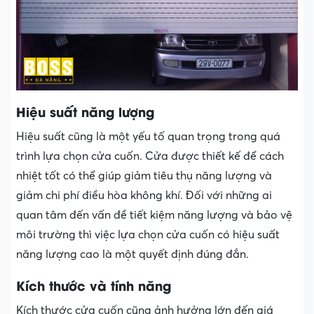
Hiệu suất năng lượng
Hiệu suất cũng là một yếu tố quan trọng trong quá
trình lựa chọn cửa cuốn. Cửa được thiết kế để cách
nhiệt tốt có thể giúp giảm tiêu thụ năng lượng và
giảm chi phí điều hòa không khí. Đối với những ai
quan tâm đến vấn đề tiết kiệm năng lượng và bảo vệ
môi trường thì việc lựa chọn cửa cuốn có hiệu suất
năng lượng cao là một quyết định đúng đắn.
Kích thước và tính năng
Kích thước cửa cuốn cũng ảnh hưởng lớn đến giá