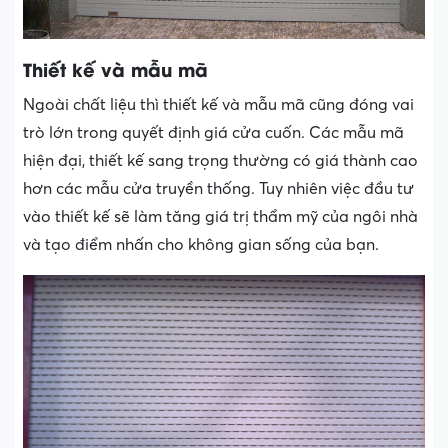
Thiết kế và mẫu mã
Ngoài chất liệu thì thiết kế và mẫu mã cũng đóng vai
trò lớn trong quyết định giá cửa cuốn. Các mẫu mã
hiện đại, thiết kế sang trọng thường có giá thành cao
hơn các mẫu cửa truyền thống. Tuy nhiên việc đầu tư
vào thiết kế sẽ làm tăng giá trị thẩm mỹ của ngôi nhà
và tạo điểm nhấn cho không gian sống của bạn.