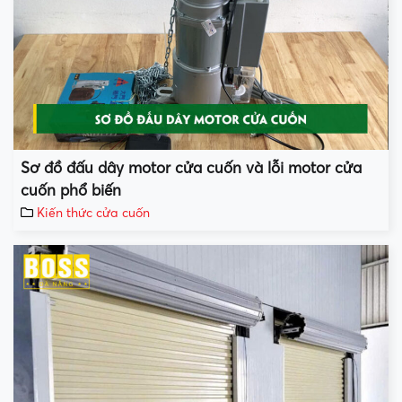
Sơ đồ đấu dây motor cửa cuốn và lỗi motor cửa
cuốn phổ biến
Kiến thức cửa cuốn