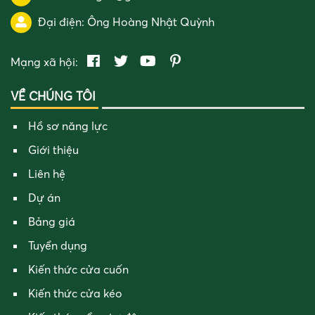
Đại điện:
Ông Hoàng Nhật Quỳnh
Mạng xã hội:
VỀ CHÚNG TÔI
Hồ sơ năng lực
Giới thiệu
Liên hệ
Dự án
Bảng giá
Tuyển dụng
Kiến thức cửa cuốn
Kiến thức cửa kéo