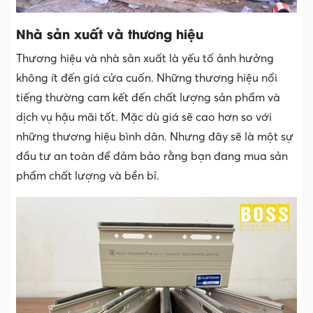
Nhà sản xuất và thương hiệu
Thương hiệu và nhà sản xuất là yếu tố ảnh hưởng
không ít đến giá cửa cuốn. Những thương hiệu nổi
tiếng thường cam kết đến chất lượng sản phẩm và
dịch vụ hậu mãi tốt. Mặc dù giá sẽ cao hơn so với
những thương hiệu bình dân. Nhưng đây sẽ là một sự
đầu tư an toàn để đảm bảo rằng bạn đang mua sản
phẩm chất lượng và bền bỉ.