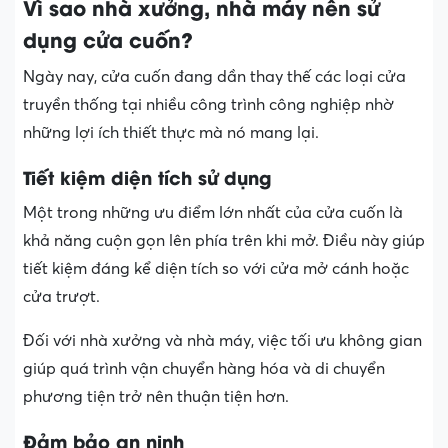
Vì sao nhà xưởng, nhà máy nên sử
dụng cửa cuốn?
Ngày nay, cửa cuốn đang dần thay thế các loại cửa
truyền thống tại nhiều công trình công nghiệp nhờ
những lợi ích thiết thực mà nó mang lại.
Tiết kiệm diện tích sử dụng
Một trong những ưu điểm lớn nhất của cửa cuốn là
khả năng cuộn gọn lên phía trên khi mở. Điều này giúp
tiết kiệm đáng kể diện tích so với cửa mở cánh hoặc
cửa trượt.
Đối với nhà xưởng và nhà máy, việc tối ưu không gian
giúp quá trình vận chuyển hàng hóa và di chuyển
phương tiện trở nên thuận tiện hơn.
Đảm bảo an ninh