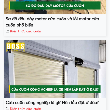
Sơ đồ đấu dây motor cửa cuốn và lỗi motor cửa
cuốn phổ biến
Kiến thức cửa cuốn
Cửa cuốn công nghiệp là gì? Nên lắp đặt ở đâu?
Kiến thức cửa cuốn