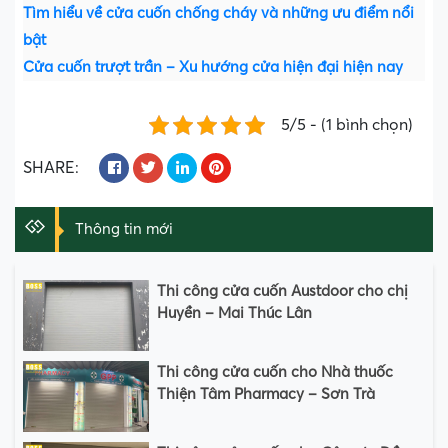
Tìm hiểu về cửa cuốn chống cháy và những ưu điểm nổi
bật
Cửa cuốn trượt trần – Xu hướng cửa hiện đại hiện nay
5/5 - (1 bình chọn)
SHARE:
Thông tin mới
Thi công cửa cuốn Austdoor cho chị
Huyền – Mai Thúc Lân
Thi công cửa cuốn cho Nhà thuốc
Thiện Tâm Pharmacy – Sơn Trà