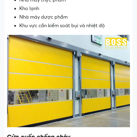
Nhà máy thực phẩm
Kho lạnh
Nhà máy dược phẩm
Khu vực cần kiểm soát bụi và nhiệt độ
Cửa cuốn chống cháy