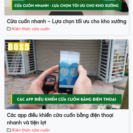
Cửa cuốn nhanh – Lựa chọn tối ưu cho kho xưởng
Kiến thức cửa cuốn
Các app điều khiển cửa cuốn bằng điện thoại
nhanh và tiện lợi
Kiến thức cửa cuốn