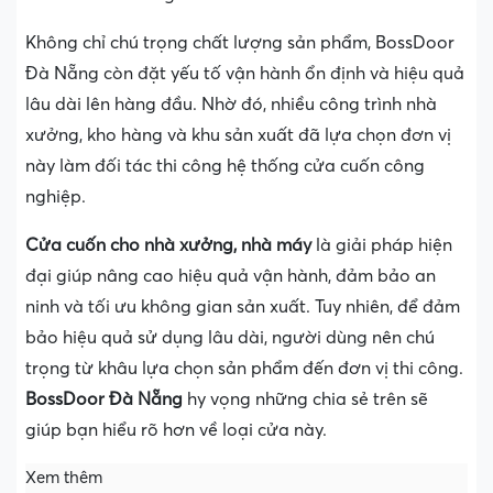
Không chỉ chú trọng chất lượng sản phẩm, BossDoor
Đà Nẵng còn đặt yếu tố vận hành ổn định và hiệu quả
lâu dài lên hàng đầu. Nhờ đó, nhiều công trình nhà
xưởng, kho hàng và khu sản xuất đã lựa chọn đơn vị
này làm đối tác thi công hệ thống cửa cuốn công
nghiệp.
Cửa cuốn cho nhà xưởng, nhà máy
là giải pháp hiện
đại giúp nâng cao hiệu quả vận hành, đảm bảo an
ninh và tối ưu không gian sản xuất. Tuy nhiên, để đảm
bảo hiệu quả sử dụng lâu dài, người dùng nên chú
trọng từ khâu lựa chọn sản phẩm đến đơn vị thi công.
BossDoor Đà Nẵng
hy vọng những chia sẻ trên sẽ
giúp bạn hiểu rõ hơn về loại cửa này.
Xem thêm