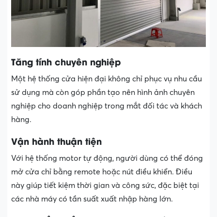
Tăng tính chuyên nghiệp
Một hệ thống cửa hiện đại không chỉ phục vụ nhu cầu
sử dụng mà còn góp phần tạo nên hình ảnh chuyên
nghiệp cho doanh nghiệp trong mắt đối tác và khách
hàng.
Vận hành thuận tiện
Với hệ thống motor tự động, người dùng có thể đóng
mở cửa chỉ bằng remote hoặc nút điều khiển. Điều
này giúp tiết kiệm thời gian và công sức, đặc biệt tại
các nhà máy có tần suất xuất nhập hàng lớn.