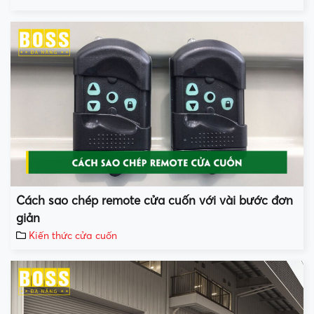
Cách sao chép remote cửa cuốn với vài bước đơn
giản
Kiến thức cửa cuốn