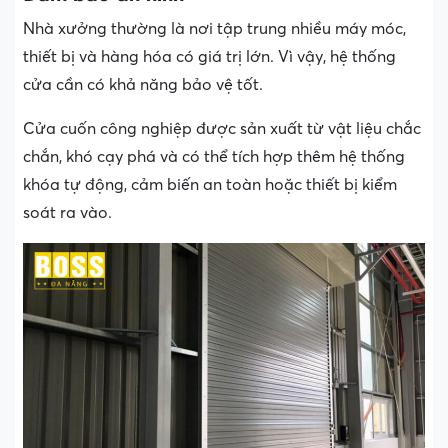
Nhà xưởng thường là nơi tập trung nhiều máy móc,
thiết bị và hàng hóa có giá trị lớn. Vì vậy, hệ thống
cửa cần có khả năng bảo vệ tốt.
Cửa cuốn công nghiệp được sản xuất từ vật liệu chắc
chắn, khó cạy phá và có thể tích hợp thêm hệ thống
khóa tự động, cảm biến an toàn hoặc thiết bị kiểm
soát ra vào.