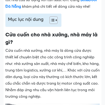
Đà Nẵng
khám phá chi tiết về dòng cửa này nhé!
Mục lục nội dung
Cửa cuốn cho nhà xưởng, nhà máy là
gì?
Cửa cuốn nhà xưởng, nhà máy là dòng cửa được
thiết kế chuyên biệt cho các công trình công nghiệp
như: nhà xưởng sản xuất, nhà máy chế biến, kho hàng,
trung tâm logistics, xưởng cơ khí,… Khác với cửa cuốn
dân dụng, loại cửa này thường có kích thước lớn, kết
cấu chắc chắn và được trang bị motor công suất cao.
Nhằm đáp ứng nhu cầu vận hành liên tục trong môi
trường công nghiệp.