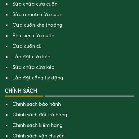
Sửa chữa cửa cuốn
Sửa remote cửa cuốn
Cửa cuốn khe thoáng
Phụ kiện cửa cuốn
Cửa cuốn cũ
Lắp đặt cửa kéo
Sửa chữa cửa kéo
Lắp đặt cổng tự động
CHÍNH SÁCH
Chính sách bảo hành
Chính sách đổi trả hàng
Chính sách kiểm hàng
Chính sách vận chuyển