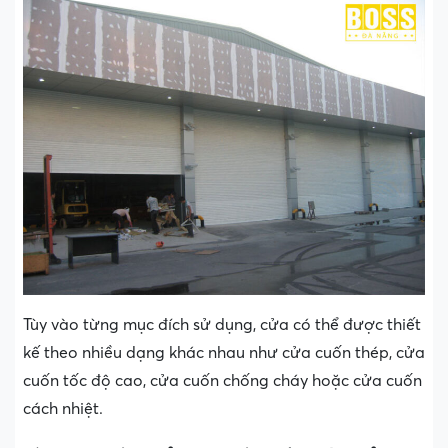
Tùy vào từng mục đích sử dụng, cửa có thể được thiết
kế theo nhiều dạng khác nhau như cửa cuốn thép, cửa
cuốn tốc độ cao, cửa cuốn chống cháy hoặc cửa cuốn
cách nhiệt.