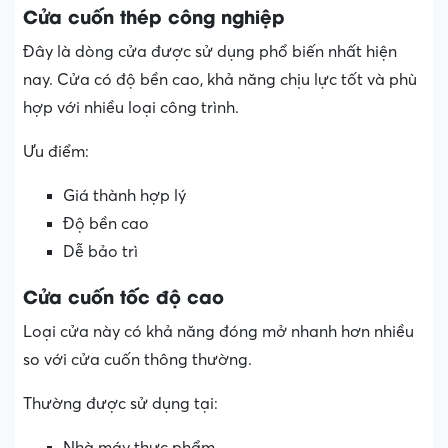
Cửa cuốn thép công nghiệp
Đây là dòng cửa được sử dụng phổ biến nhất hiện
nay. Cửa có độ bền cao, khả năng chịu lực tốt và phù
hợp với nhiều loại công trình.
Ưu điểm:
Giá thành hợp lý
Độ bền cao
Dễ bảo trì
Cửa cuốn tốc độ cao
Loại cửa này có khả năng đóng mở nhanh hơn nhiều
so với cửa cuốn thông thường.
Thường được sử dụng tại: