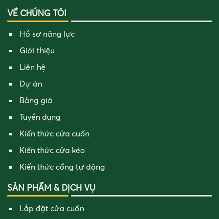
VỀ CHÚNG TÔI
Hồ sơ năng lực
Giới thiệu
Liên hệ
Dự án
Bảng giá
Tuyển dụng
Kiến thức cửa cuốn
Kiến thức cửa kéo
Kiến thức cổng tự động
SẢN PHẨM & DỊCH VỤ
Lắp đặt cửa cuốn