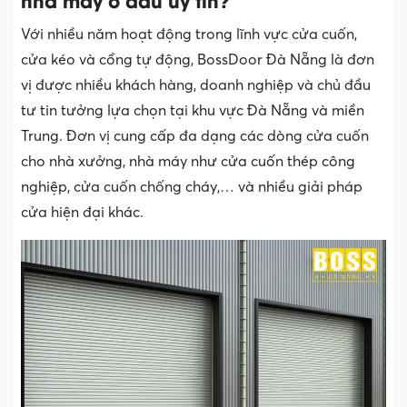
Với nhiều năm hoạt động trong lĩnh vực cửa cuốn,
cửa kéo và cổng tự động, BossDoor Đà Nẵng là đơn
vị được nhiều khách hàng, doanh nghiệp và chủ đầu
tư tin tưởng lựa chọn tại khu vực Đà Nẵng và miền
Trung. Đơn vị cung cấp đa dạng các dòng cửa cuốn
cho nhà xưởng, nhà máy như cửa cuốn thép công
nghiệp, cửa cuốn chống cháy,… và nhiều giải pháp
cửa hiện đại khác.