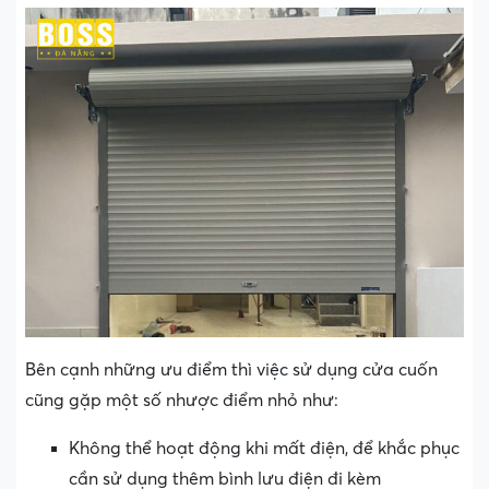
Bên cạnh những ưu điểm thì việc sử dụng cửa cuốn
cũng gặp một số nhược điểm nhỏ như:
Không thể hoạt động khi mất điện, để khắc phục
cần sử dụng thêm bình lưu điện đi kèm