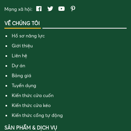
Mạng xã hội:
VỀ CHÚNG TÔI
Hồ sơ năng lực
Giới thiệu
Liên hệ
Dự án
Bảng giá
Tuyển dụng
Kiến thức cửa cuốn
Kiến thức cửa kéo
Kiến thức cổng tự động
SẢN PHẨM & DỊCH VỤ