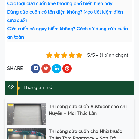
Các loại cửa cuốn khe thoáng phổ biến hiện nay
Dùng cửa cuốn có tốn điện không? Mẹo tiết kiệm điện
cửa cuốn
Cửa cuốn có nguy hiểm không? Cách sử dụng cửa cuốn
an toàn
5/5 - (1 bình chọn)
SHARE:
Thông tin mới
Thi công cửa cuốn Austdoor cho chị
Huyền – Mai Thúc Lân
Thi công cửa cuốn cho Nhà thuốc
Thiện Tâm Pharmacy – Sơn Trà