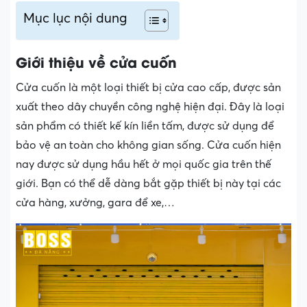
Mục lục nội dung
Giới thiệu về cửa cuốn
Cửa cuốn là một loại thiết bị cửa cao cấp, được sản
xuất theo dây chuyền công nghệ hiện đại. Đây là loại
sản phẩm có thiết kế kín liền tấm, được sử dụng để
bảo vệ an toàn cho không gian sống. Cửa cuốn hiện
nay được sử dụng hầu hết ở mọi quốc gia trên thế
giới. Bạn có thể dễ dàng bắt gặp thiết bị này tại các
cửa hàng, xưởng, gara để xe,…