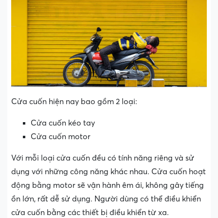
Cửa cuốn hiện nay bao gồm 2 loại:
Cửa cuốn kéo tay
Cửa cuốn motor
Với mỗi loại cửa cuốn đều có tính năng riêng và sử
dụng với những công năng khác nhau. Cửa cuốn hoạt
động bằng motor sẽ vận hành êm ái, không gây tiếng
ồn lớn, rất dễ sử dụng. Người dùng có thể điều khiển
cửa cuốn bằng các thiết bị điều khiển từ xa.