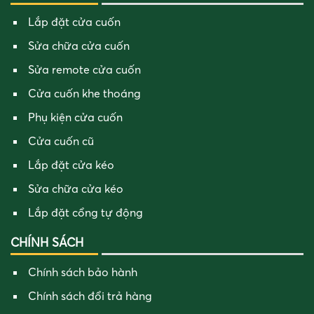
Lắp đặt cửa cuốn
Sửa chữa cửa cuốn
Sửa remote cửa cuốn
Cửa cuốn khe thoáng
Phụ kiện cửa cuốn
Cửa cuốn cũ
Lắp đặt cửa kéo
Sửa chữa cửa kéo
Lắp đặt cổng tự động
CHÍNH SÁCH
Chính sách bảo hành
Chính sách đổi trả hàng