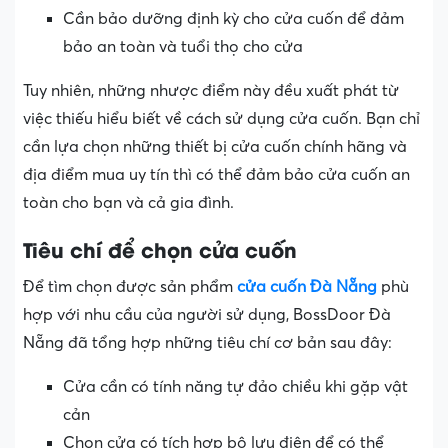
Cần bảo dưỡng định kỳ cho cửa cuốn để đảm
bảo an toàn và tuổi thọ cho cửa
Tuy nhiên, những nhược điểm này đều xuất phát từ
việc thiếu hiểu biết về cách sử dụng cửa cuốn. Bạn chỉ
cần lựa chọn những thiết bị cửa cuốn chính hãng và
địa điểm mua uy tín thì có thể đảm bảo cửa cuốn an
toàn cho bạn và cả gia đình.
Tiêu chí để chọn cửa cuốn
Để tìm chọn được sản phẩm
cửa cuốn Đà Nẵng
phù
hợp với nhu cầu của người sử dụng, BossDoor Đà
Nẵng đã tổng hợp những tiêu chí cơ bản sau đây:
Cửa cần có tính năng tự đảo chiều khi gặp vật
cản
Chọn cửa có tích hợp bộ lưu điện để có thể