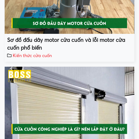
Sơ đồ đấu dây motor cửa cuốn và lỗi motor cửa
cuốn phổ biến
Kiến thức cửa cuốn