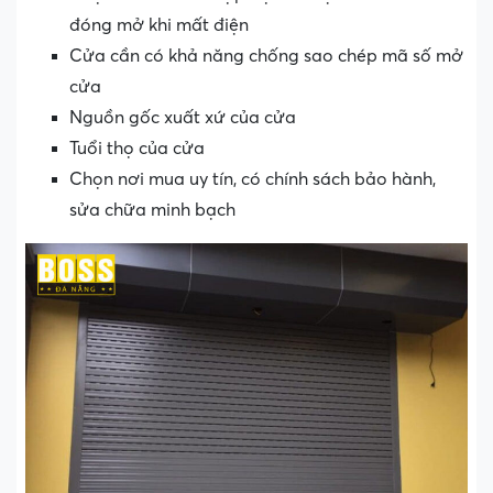
đóng mở khi mất điện
Cửa cần có khả năng chống sao chép mã số mở
cửa
Nguồn gốc xuất xứ của cửa
Tuổi thọ của cửa
Chọn nơi mua uy tín, có chính sách bảo hành,
sửa chữa minh bạch