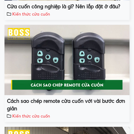
Cửa cuốn công nghiệp là gì? Nên lắp đặt ở đâu?
Kiến thức cửa cuốn
Cách sao chép remote cửa cuốn với vài bước đơn
giản
Kiến thức cửa cuốn