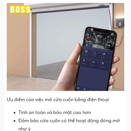
Ưu điểm của việc mở cửa cuốn bằng điện thoại
Tính an toàn và bảo mật cao hơn
Đảm bảo cửa cuốn có thể hoạt động đóng mở
như ý