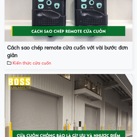
Cách sao chép remote cửa cuốn với vài bước đơn
giản
Kiến thức cửa cuốn