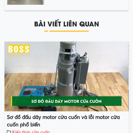
BÀI VIẾT LIÊN QUAN
Sơ đồ đấu dây motor cửa cuốn và lỗi motor cửa
cuốn phổ biến
Kiến thức cửa cuốn