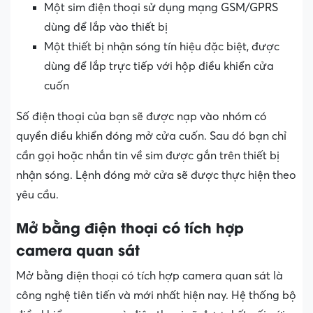
Một sim điện thoại sử dụng mạng GSM/GPRS
dùng để lắp vào thiết bị
Một thiết bị nhận sóng tín hiệu đặc biệt, được
dùng để lắp trực tiếp với hộp điều khiển cửa
cuốn
Số điện thoại của bạn sẽ được nạp vào nhóm có
quyền điều khiển đóng mở cửa cuốn. Sau đó bạn chỉ
cần gọi hoặc nhắn tin về sim được gắn trên thiết bị
nhận sóng. Lệnh đóng mở cửa sẽ được thực hiện theo
yêu cầu.
Mở bằng điện thoại có tích hợp
camera quan sát
Mở bằng điện thoại có tích hợp camera quan sát là
công nghệ tiên tiến và mới nhất hiện nay. Hệ thống bộ