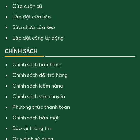
Cửa cuốn cũ
Lắp đặt cửa kéo
Sửa chữa cửa kéo
Lắp đặt cổng tự động
CHÍNH SÁCH
Chính sách bảo hành
Chính sách đổi trả hàng
Chính sách kiểm hàng
Chính sách vận chuyển
Phương thức thanh toán
Chính sách bảo mật
Bảo vệ thông tin
Quy định sử dụng