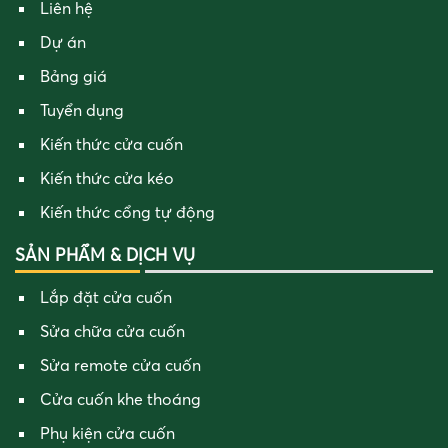
Liên hệ
Dự án
Bảng giá
Tuyển dụng
Kiến thức cửa cuốn
Kiến thức cửa kéo
Kiến thức cổng tự động
SẢN PHẨM & DỊCH VỤ
Lắp đặt cửa cuốn
Sửa chữa cửa cuốn
Sửa remote cửa cuốn
Cửa cuốn khe thoáng
Phụ kiện cửa cuốn