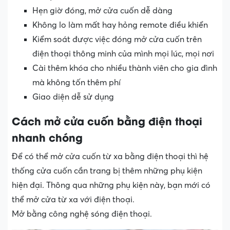
Hẹn giờ đóng, mở cửa cuốn dễ dàng
Không lo làm mất hay hỏng remote điều khiển
Kiểm soát được việc đóng mở cửa cuốn trên
điện thoại thông minh của mình mọi lúc, mọi nơi
Cài thêm khóa cho nhiều thành viên cho gia đình
mà không tốn thêm phí
Giao diện dễ sử dụng
Cách mở cửa cuốn bằng điện thoại
nhanh chóng
Để có thể mở cửa cuốn từ xa bằng điện thoại thì hệ
thống cửa cuốn cần trang bị thêm những phụ kiện
hiện đại. Thông qua những phụ kiện này, bạn mới có
thể mở cửa từ xa với điện thoại.
Mở bằng công nghệ sóng điện thoại.