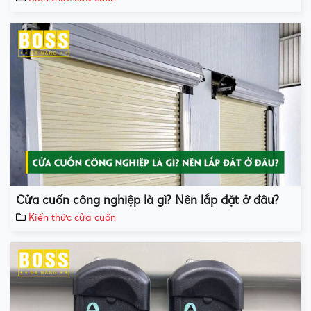
Cửa cuốn công nghiệp là gì? Nên lắp đặt ở đâu?
Kiến thức cửa cuốn