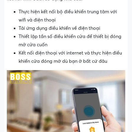
Thực hiện kết nối bộ điều khiển trung tâm với
wifi và điện thoại
Tải ứng dụng điều khiển về điện thoại
Thiết lập tần số điều khiển cửa để thiết bị đóng
mở cửa cuốn
Kết nối điện thoại với internet và thực hiện điều
khiển cửa đóng mở dù bạn ở bất cứ đâu