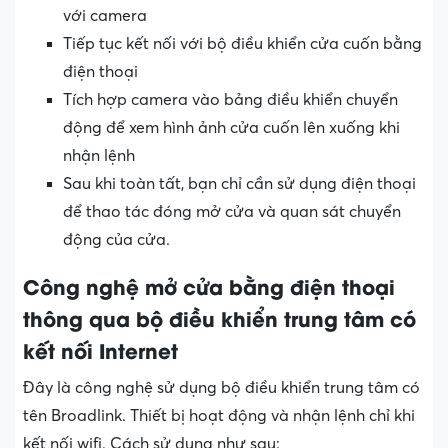
với camera
Tiếp tục kết nối với bộ điều khiển cửa cuốn bằng
điện thoại
Tích hợp camera vào bảng điều khiển chuyển
động để xem hình ảnh cửa cuốn lên xuống khi
nhận lệnh
Sau khi toàn tất, bạn chỉ cần sử dụng điện thoại
để thao tác đóng mở cửa và quan sát chuyển
động của cửa.
Công nghệ mở cửa bằng điện thoại
thông qua bộ điều khiển trung tâm có
kết nối Internet
Đây là công nghệ sử dụng bộ điều khiển trung tâm có
tên Broadlink. Thiết bị hoạt động và nhận lệnh chỉ khi
kết nối wifi. Cách sử dụng như sau: