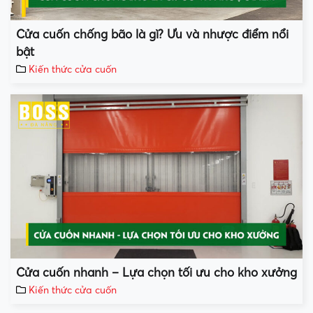
Cửa cuốn chống bão là gì? Ưu và nhược điểm nổi
bật
Kiến thức cửa cuốn
Cửa cuốn nhanh – Lựa chọn tối ưu cho kho xưởng
Kiến thức cửa cuốn