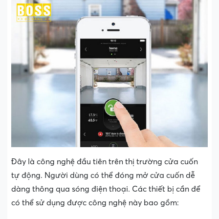
Đây là công nghệ đầu tiên trên thị trường cửa cuốn
tự động. Người dùng có thể đóng mở cửa cuốn dễ
dàng thông qua sóng điện thoại. Các thiết bị cần để
có thể sử dụng được công nghệ này bao gồm: