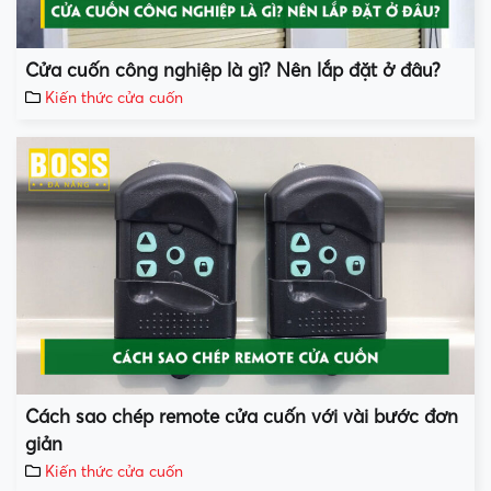
Cửa cuốn công nghiệp là gì? Nên lắp đặt ở đâu?
Kiến thức cửa cuốn
Cách sao chép remote cửa cuốn với vài bước đơn
giản
Kiến thức cửa cuốn