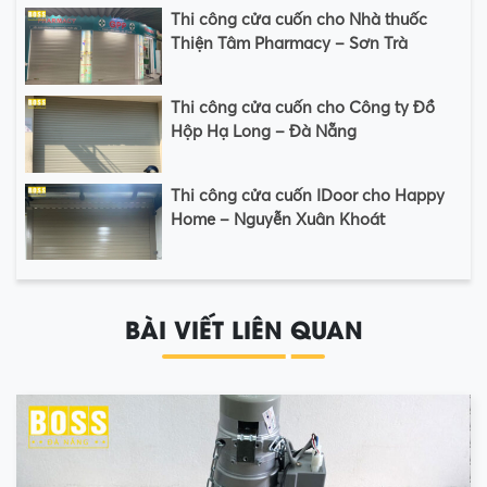
Thi công cửa cuốn cho Nhà thuốc
Thiện Tâm Pharmacy – Sơn Trà
Thi công cửa cuốn cho Công ty Đồ
Hộp Hạ Long – Đà Nẵng
Thi công cửa cuốn IDoor cho Happy
Home – Nguyễn Xuân Khoát
BÀI VIẾT LIÊN QUAN