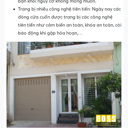
bạn khỏi nguy cơ không mong muốn.
Trang bị nhiều công nghệ tiên tiến: Ngày nay các
dòng cửa cuốn được trang bị các công nghệ
tiên tiến như cảm biến an toàn, khóa an toàn, còi
báo động khi gặp hỏa hoạn,…