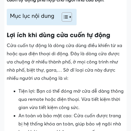
Mục lục nội dung
Lợi ích khi dùng cửa cuốn tự động
Cửa cuốn tự động là dòng cửa dùng điều khiển từ xa
hoặc qua điện thoại di động. Đây là dòng cửa được
ưa chuộng ở nhiều thành phố, ở mọi công trình như
nhà phố, biệt thự, gara,… Sở dĩ loại cửa này được
nhiều người ưa chuộng là vì:
Tiện lợi: Bạn có thể đóng mở cửa dễ dàng thông
qua remote hoặc điện thoại. Vừa tiết kiệm thời
gian vừa tiết kiệm công sức.
An toàn và bảo mật cao: Cửa cuốn được trang
bị hệ thống khóa an toàn, giúp bảo vệ ngôi nhà