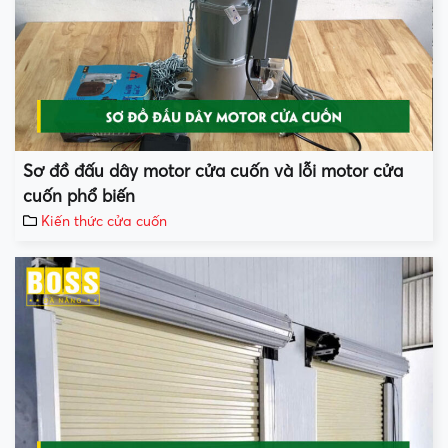
Sơ đồ đấu dây motor cửa cuốn và lỗi motor cửa
cuốn phổ biến
Kiến thức cửa cuốn