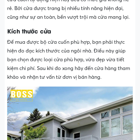
rẻ. Bởi cửa được trang bị nhiều tính năng hiện đại,
cũng như sự an toàn, bền vượt trội mà cửa mang lại.
Kích thước cửa
Để mua được bộ cửa cuốn phù hợp, bạn phải thực
hiện đo đạc kích thước của ngôi nhà. Điều này giúp
bạn chọn được loại cửa phù hợp, vừa đẹp vừa tiết
kiệm chi phí. Sau khi đo xong hãy đến cửa hàng tham
khảo và nhận tư vấn từ đơn vị bán hàng.