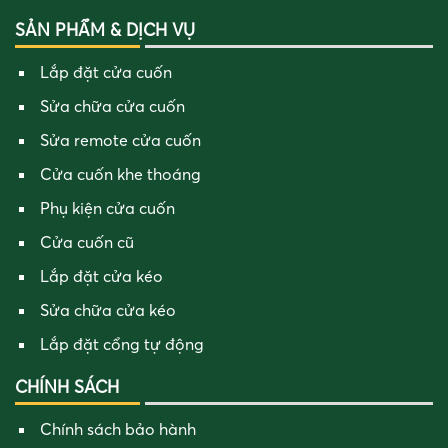
SẢN PHẨM & DỊCH VỤ
Lắp đặt cửa cuốn
Sửa chữa cửa cuốn
Sửa remote cửa cuốn
Cửa cuốn khe thoáng
Phụ kiện cửa cuốn
Cửa cuốn cũ
Lắp đặt cửa kéo
Sửa chữa cửa kéo
Lắp đặt cổng tự động
CHÍNH SÁCH
Chính sách bảo hành