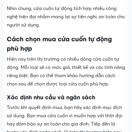
Nhìn chung, cửa cuốn tự động tích hợp nhiều công
nghệ hiện đại nhằm mang lại sự tiện nghi, an toàn cho
người sử dụng.
Cách chọn mua cửa cuốn tự động
phù hợp
Hiện nay trên thị trường có nhiều dòng cửa cuốn tự
động. Mỗi loại sẽ có mức giá, thiết kế và các tính năng
riêng biệt. Bạn có thể tham khảo hướng dẫn cách
chọn sau để chọn được loại cửa cuốn phù hợp.
Xác định nhu cầu và ngân sách
Trước khi quyết định mua, bạn hãy xác định mục đích
sử dụng. Bạn mua cửa cuốn vì muốn hợp với thời đại
hay đảm bảo sự an toàn cho gia đình. Tiếp đến là