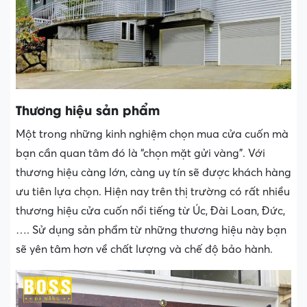
Thương hiệu sản phẩm
Một trong những kinh nghiệm chọn mua cửa cuốn mà
bạn cần quan tâm đó là “chọn mặt gửi vàng”. Với
thương hiệu càng lớn, càng uy tín sẽ được khách hàng
ưu tiên lựa chọn. Hiện nay trên thị trường có rất nhiều
thương hiệu cửa cuốn nổi tiếng từ Úc, Đài Loan, Đức,
…. Sử dụng sản phẩm từ những thương hiệu này bạn
sẽ yên tâm hơn về chất lượng và chế độ bảo hành.