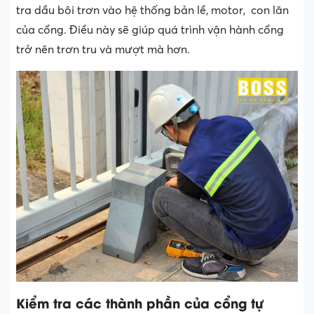
tra dầu bôi trơn vào hệ thống bản lề, motor, con lăn
của cổng. Điều này sẽ giúp quá trình vận hành cổng
trở nên trơn tru và mượt mà hơn.
Kiểm tra các thành phần của cổng tự