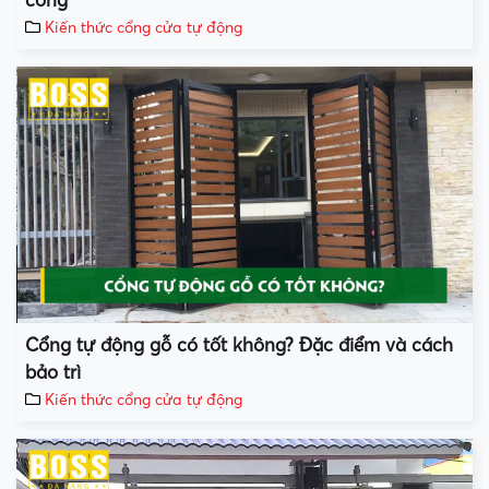
cổng
Kiến thức cổng cửa tự động
Cổng tự động gỗ có tốt không? Đặc điểm và cách
bảo trì
Kiến thức cổng cửa tự động