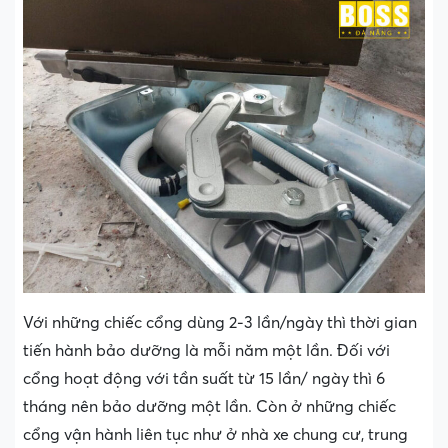
Với những chiếc cổng dùng 2-3 lần/ngày thì thời gian
tiến hành bảo dưỡng là mỗi năm một lần. Đối với
cổng hoạt động với tần suất từ 15 lần/ ngày thì 6
tháng nên bảo dưỡng một lần. Còn ở những chiếc
cổng vận hành liên tục như ở nhà xe chung cư, trung