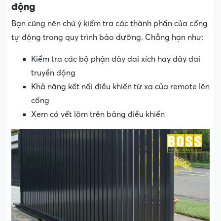
động
Bạn cũng nên chú ý kiểm tra các thành phần của cổng
tự động trong quy trình bảo dưỡng. Chẳng hạn như:
Kiểm tra các bộ phận dây đai xích hay dây đai
truyền động
Khả năng kết nối điều khiển từ xa của remote lên
cổng
Xem có vết lõm trên bảng điều khiển