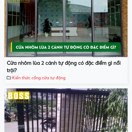
Cửa nhôm lùa 2 cánh tự động có đặc điểm gì nổi
trội?
Kiến thức cổng cửa tự động