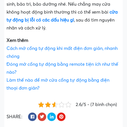
sinh, bảo trì, bảo dưỡng nhé. Nếu chẳng may cửa
không hoạt động bình thường thì có thể xem bài
cửa
tự động bị lỗi có các dấu hiệu gì
, sau đó tìm nguyên
nhân và cách xử lý.
Xem thêm
Cách mở cổng tự động khi mất điện đơn giản, nhanh
chóng
Đóng mở cổng tự động bằng remote tiện ích như thế
nào?
Làm thế nào để mở cửa cổng tự động bằng điện
thoại đơn giản?
2.6/5 - (7 bình chọn)
SHARE: