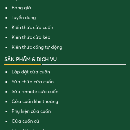
Bảng giá
Tuyển dụng
Kiến thức cửa cuốn
Kiến thức cửa kéo
Kiến thức cổng tự động
SẢN PHẨM & DỊCH VỤ
Lắp đặt cửa cuốn
Sửa chữa cửa cuốn
Sửa remote cửa cuốn
Cửa cuốn khe thoáng
Phụ kiện cửa cuốn
Cửa cuốn cũ