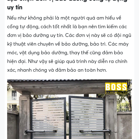
uy tín
Nếu như không phải là một người quá am hiểu về
cổng tự động, cách tốt nhất là bạn nên tìm kiếm các
đơn vị bảo dưỡng uy tín. Các đơn vị này sẽ có đội ngũ
kỹ thuật viên chuyên về bảo dưỡng, bảo trì. Các máy
móc, vật dụng bảo dưỡng, thay thế cũng đảm bảo
hiện đại. Như vậy sẽ giúp quá trình này diễn ra chính
xác, nhanh chóng và đảm bảo an toàn hơn.