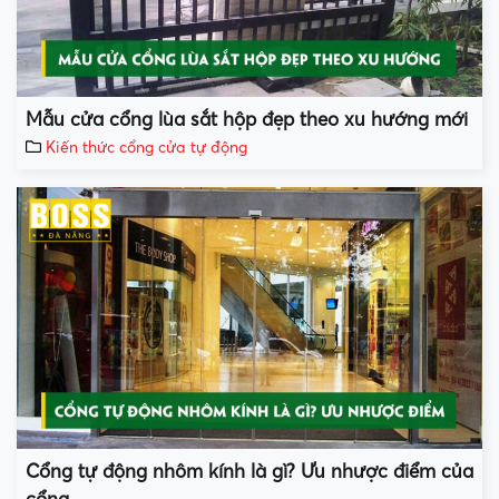
Mẫu cửa cổng lùa sắt hộp đẹp theo xu hướng mới
Kiến thức cổng cửa tự động
Cổng tự động nhôm kính là gì? Ưu nhược điểm của