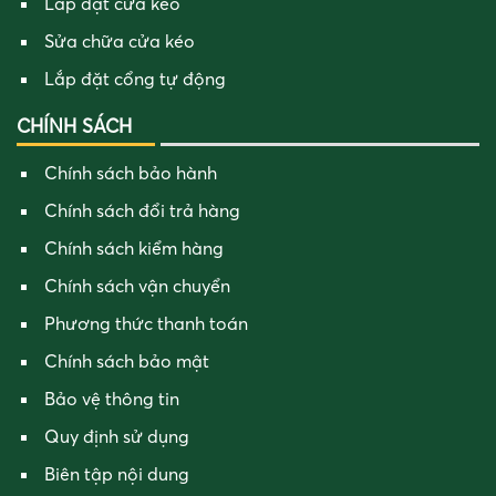
Lắp đặt cửa kéo
Sửa chữa cửa kéo
Lắp đặt cổng tự động
CHÍNH SÁCH
Chính sách bảo hành
Chính sách đổi trả hàng
Chính sách kiểm hàng
Chính sách vận chuyển
Phương thức thanh toán
Chính sách bảo mật
Bảo vệ thông tin
Quy định sử dụng
Biên tập nội dung