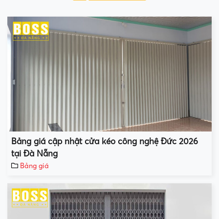
Bảng giá cập nhật cửa kéo công nghệ Đức 2026
tại Đà Nẵng
Bảng giá