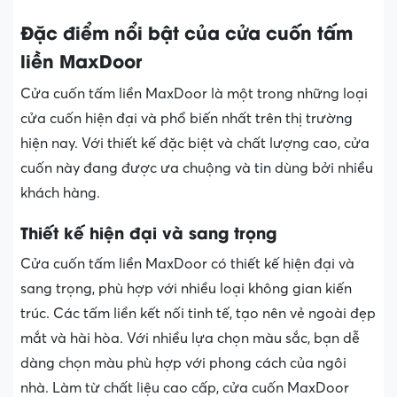
Đặc điểm nổi bật của cửa cuốn tấm
liền MaxDoor
Cửa cuốn tấm liền MaxDoor là một trong những loại
cửa cuốn hiện đại và phổ biến nhất trên thị trường
hiện nay. Với thiết kế đặc biệt và chất lượng cao, cửa
cuốn này đang được ưa chuộng và tin dùng bởi nhiều
khách hàng.
Thiết kế hiện đại và sang trọng
Cửa cuốn tấm liền MaxDoor có thiết kế hiện đại và
sang trọng, phù hợp với nhiều loại không gian kiến
trúc. Các tấm liền kết nối tinh tế, tạo nên vẻ ngoài đẹp
mắt và hài hòa. Với nhiều lựa chọn màu sắc, bạn dễ
dàng chọn màu phù hợp với phong cách của ngôi
nhà. Làm từ chất liệu cao cấp, cửa cuốn MaxDoor