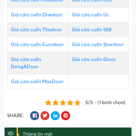
Giá cửa cuốn Onedoor
Giá cửa cuốn Úc
Giá cửa cuốn Titadoor
Giá cửa cuốn S68
Giá cửa cuốn Eurodoor
Giá cửa cuốn Stardoor
Giá cửa cuốn
Giá cửa cuốn IDoor
DongADoor
Giá cửa cuốn MaxDoor
5/5 - (1 bình chọn)
SHARE:
Thông tin mới