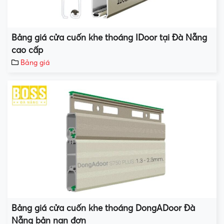
Bảng giá cửa cuốn khe thoáng IDoor tại Đà Nẵng
cao cấp
Bảng giá
Bảng giá cửa cuốn khe thoáng DongADoor Đà
Nẵng bản nan đơn