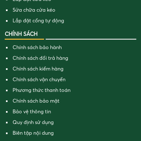
Sửa chữa cửa kéo
Lắp đặt cổng tự động
CHÍNH SÁCH
Chính sách bảo hành
Chính sách đổi trả hàng
Chính sách kiểm hàng
Chính sách vận chuyển
Phương thức thanh toán
Chính sách bảo mật
Bảo vệ thông tin
Quy định sử dụng
Biên tập nội dung