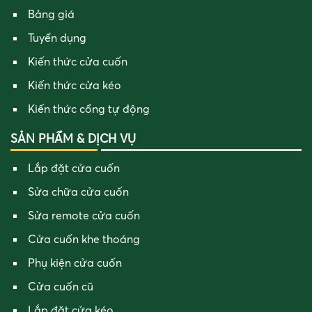
Bảng giá
Tuyển dụng
Kiến thức cửa cuốn
Kiến thức cửa kéo
Kiến thức cổng tự động
SẢN PHẨM & DỊCH VỤ
Lắp đặt cửa cuốn
Sửa chữa cửa cuốn
Sửa remote cửa cuốn
Cửa cuốn khe thoáng
Phụ kiện cửa cuốn
Cửa cuốn cũ
Lắp đặt cửa kéo