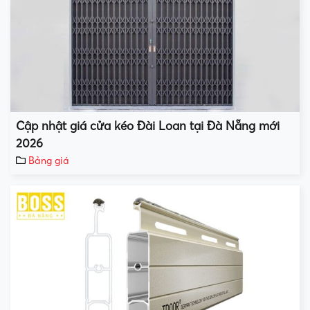
Cập nhật giá cửa kéo Đài Loan tại Đà Nẵng mới
2026
Bảng giá