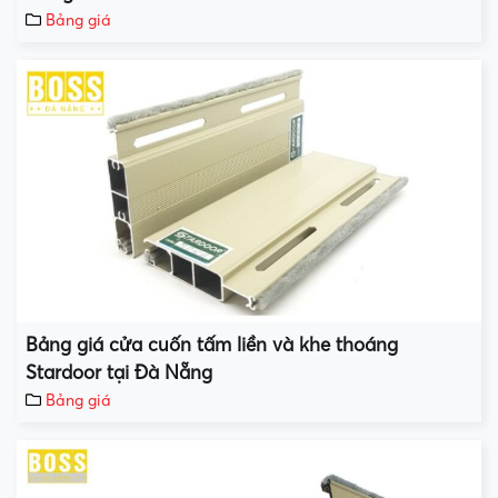
Bảng giá
Bảng giá cửa cuốn tấm liền và khe thoáng
Stardoor tại Đà Nẵng
Bảng giá