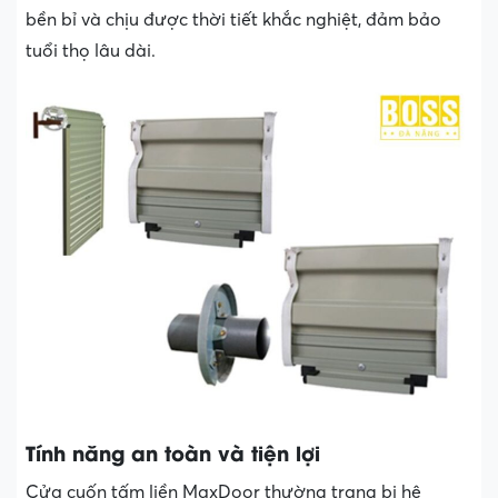
bền bỉ và chịu được thời tiết khắc nghiệt, đảm bảo
tuổi thọ lâu dài.
Tính năng an toàn và tiện lợi
Cửa cuốn tấm liền MaxDoor thường trang bị hệ