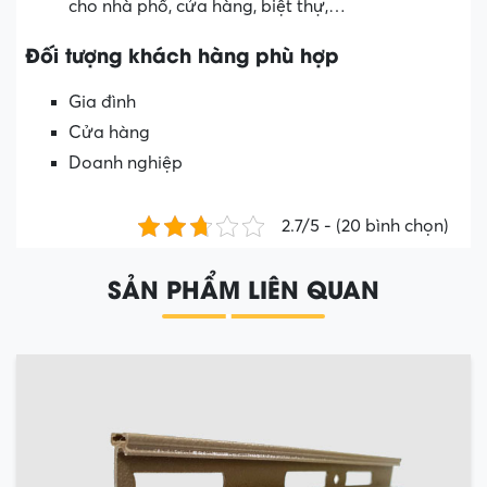
cho nhà phố, cửa hàng, biệt thự,…
Đối tượng khách hàng phù hợp
Gia đình
Cửa hàng
Doanh nghiệp
2.7/5 - (20 bình chọn)
SẢN PHẨM LIÊN QUAN