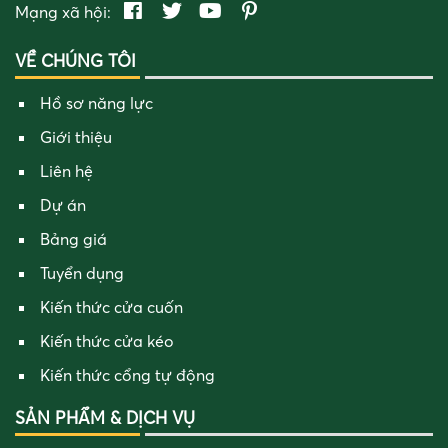
Mạng xã hội:
VỀ CHÚNG TÔI
Hồ sơ năng lực
Giới thiệu
Liên hệ
Dự án
Bảng giá
Tuyển dụng
Kiến thức cửa cuốn
Kiến thức cửa kéo
Kiến thức cổng tự động
SẢN PHẨM & DỊCH VỤ