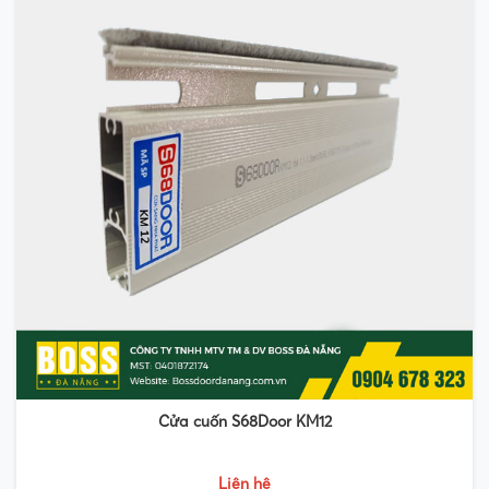
Cửa cuốn S68Door KM12
Liên hệ