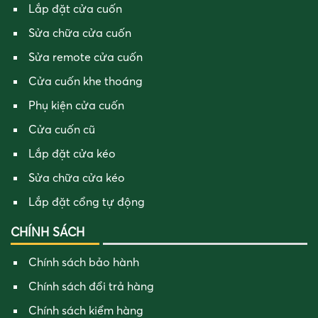
Lắp đặt cửa cuốn
Sửa chữa cửa cuốn
Sửa remote cửa cuốn
Cửa cuốn khe thoáng
Phụ kiện cửa cuốn
Cửa cuốn cũ
Lắp đặt cửa kéo
Sửa chữa cửa kéo
Lắp đặt cổng tự động
CHÍNH SÁCH
Chính sách bảo hành
Chính sách đổi trả hàng
Chính sách kiểm hàng