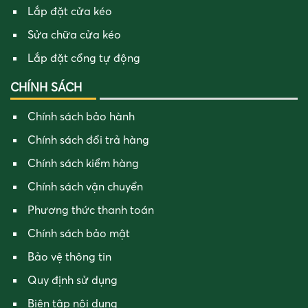
Lắp đặt cửa kéo
Sửa chữa cửa kéo
Lắp đặt cổng tự động
CHÍNH SÁCH
Chính sách bảo hành
Chính sách đổi trả hàng
Chính sách kiểm hàng
Chính sách vận chuyển
Phương thức thanh toán
Chính sách bảo mật
Bảo vệ thông tin
Quy định sử dụng
Biên tập nội dung