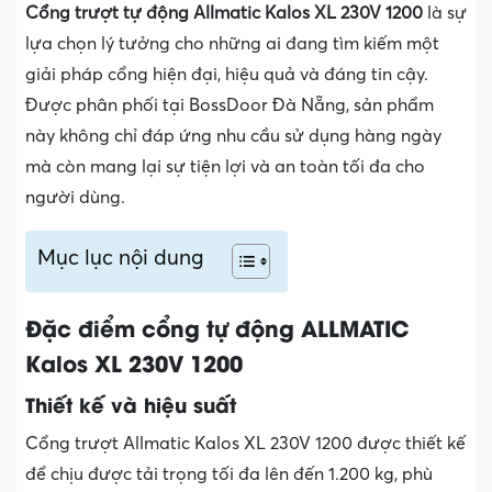
Cổng trượt tự động Allmatic Kalos XL 230V 1200
là sự
lựa chọn lý tưởng cho những ai đang tìm kiếm một
giải pháp cổng hiện đại, hiệu quả và đáng tin cậy.
Được phân phối tại BossDoor Đà Nẵng, sản phẩm
này không chỉ đáp ứng nhu cầu sử dụng hàng ngày
mà còn mang lại sự tiện lợi và an toàn tối đa cho
người dùng.
Mục lục nội dung
Đặc điểm cổng tự động ALLMATIC
Kalos XL 230V 1200
Thiết kế và hiệu suất
Cổng trượt Allmatic Kalos XL 230V 1200 được thiết kế
để chịu được tải trọng tối đa lên đến 1.200 kg, phù