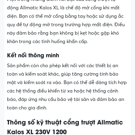
động Allmatic Kalos XL là chế độ mở cổng khi mất
điện. Bạn có thể mở cổng bằng tay hoặc sử dụng ắc
quy để tự động mở trong trường hợp mất điện. Điều
này đảm bảo rằng bạn không bị kẹt hoặc gặp khó
khăn trong các tình huống khẩn cấp.
Kết nối thông minh
Sản phẩm còn cho phép kết nối với các thiết bị an
toàn và kiểm soát khác, giúp tăng cường tính bảo
mật và kiểm soát ra vào. Bạn có thể dễ dàng tích hợp
các hệ thống điều khiển từ xa hoặc hệ thống cảnh
báo, đáp ứng nhu cầu bảo vệ tài sản và đảm bảo an
toàn cho gia đình.
Thông số kỹ thuật cổng trượt Allmatic
Kalos XL 230V 1200