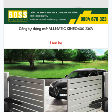
Cổng tự động mở ALLMATIC KINEO400 230V
Liên hệ