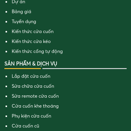
Dự án
Bảng giá
Tuyển dụng
Kiến thức cửa cuốn
Kiến thức cửa kéo
Kiến thức cổng tự động
SẢN PHẨM & DỊCH VỤ
Lắp đặt cửa cuốn
Sửa chữa cửa cuốn
Sửa remote cửa cuốn
Cửa cuốn khe thoáng
Phụ kiện cửa cuốn
Cửa cuốn cũ