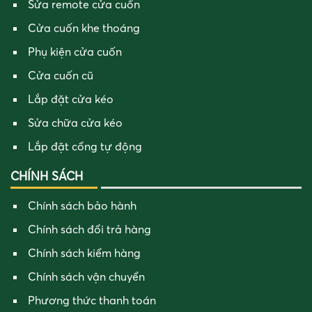
Sửa remote cửa cuốn
Cửa cuốn khe thoáng
Phụ kiện cửa cuốn
Cửa cuốn cũ
Lắp đặt cửa kéo
Sửa chữa cửa kéo
Lắp đặt cổng tự động
CHÍNH SÁCH
Chính sách bảo hành
Chính sách đổi trả hàng
Chính sách kiểm hàng
Chính sách vận chuyển
Phương thức thanh toán