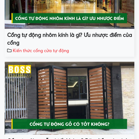
Cổng tự động nhôm kính là gì? Ưu nhược điểm của
cổng
Kiến thức cổng cửa tự động