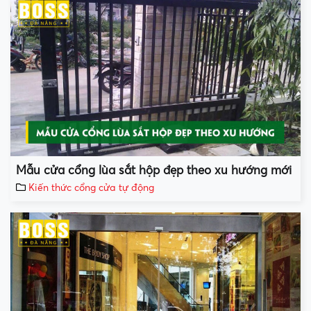
Mẫu cửa cổng lùa sắt hộp đẹp theo xu hướng mới
Kiến thức cổng cửa tự động