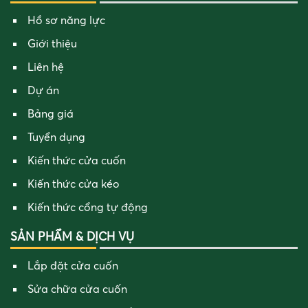
Hồ sơ năng lực
Giới thiệu
Liên hệ
Dự án
Bảng giá
Tuyển dụng
Kiến thức cửa cuốn
Kiến thức cửa kéo
Kiến thức cổng tự động
SẢN PHẨM & DỊCH VỤ
Lắp đặt cửa cuốn
Sửa chữa cửa cuốn