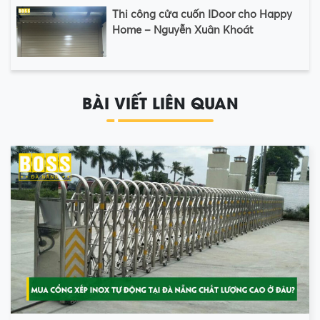
Thi công cửa cuốn IDoor cho Happy
Home – Nguyễn Xuân Khoát
BÀI VIẾT LIÊN QUAN