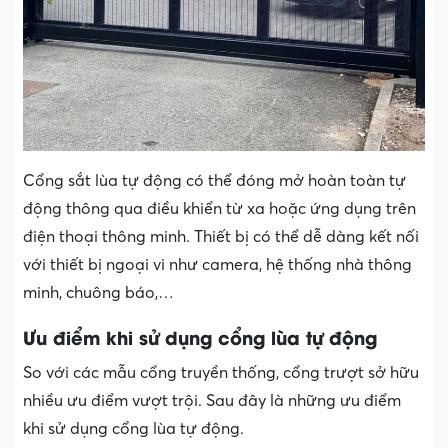
Cổng sắt lùa tự động có thể đóng mở hoàn toàn tự
động thông qua điều khiển từ xa hoặc ứng dụng trên
điện thoại thông minh. Thiết bị có thể dễ dàng kết nối
với thiết bị ngoại vi như camera, hệ thống nhà thông
minh, chuông báo,…
Ưu điểm khi sử dụng cổng lùa tự động
So với các mẫu cổng truyền thống, cổng trượt sở hữu
nhiều ưu điểm vượt trội. Sau đây là những ưu điểm
khi sử dụng cổng lùa tự động.