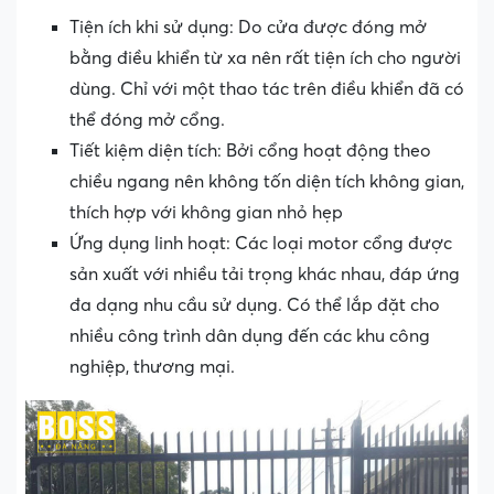
Tiện ích khi sử dụng: Do cửa được đóng mở
bằng điều khiển từ xa nên rất tiện ích cho người
dùng. Chỉ với một thao tác trên điều khiển đã có
thể đóng mở cổng.
Tiết kiệm diện tích: Bởi cổng hoạt động theo
chiều ngang nên không tốn diện tích không gian,
thích hợp với không gian nhỏ hẹp
Ứng dụng linh hoạt: Các loại motor cổng được
sản xuất với nhiều tải trọng khác nhau, đáp ứng
đa dạng nhu cầu sử dụng. Có thể lắp đặt cho
nhiều công trình dân dụng đến các khu công
nghiệp, thương mại.