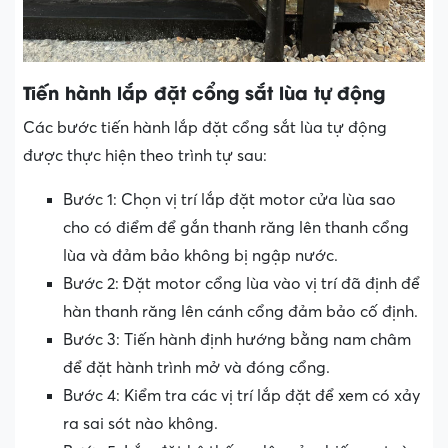
Tiến hành lắp đặt cổng sắt lùa tự động
Các bước tiến hành lắp đặt cổng sắt lùa tự động
được thực hiện theo trình tự sau:
Bước 1: Chọn vị trí lắp đặt motor cửa lùa sao
cho có điểm để gắn thanh răng lên thanh cổng
lùa và đảm bảo không bị ngập nước.
Bước 2: Đặt motor cổng lùa vào vị trí đã định để
hàn thanh răng lên cánh cổng đảm bảo cố định.
Bước 3: Tiến hành định hướng bằng nam châm
để đặt hành trình mở và đóng cổng.
Bước 4: Kiểm tra các vị trí lắp đặt để xem có xảy
ra sai sót nào không.