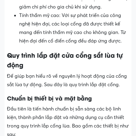
giảm chi phí cho gia chủ khi sử dụng.
Tính thẩm mỹ cao: Với sự phát triển của công
nghệ hiện đại, các loại cổng đã được thiết kế
mang đến tính thẩm mỹ cao cho không gian. Từ
hiện đại đến cổ điển cổng đều đáp ứng được.
Quy trình lắp đặt cửa cổng sắt lùa tự
động
Để giúp bạn hiểu rõ về nguyên lý hoạt động của cổng
sắt lùa tự động. Sau đây là quy trình lắp đặt cổng.
Chuẩn bị thiết bị và mặt bằng
Đầu tiên là tiến hành chuẩn bị sẵn sàng các bộ linh
kiện, thành phần lắp đặt và những dụng cụ cần thiết
trong quy trình lắp cổng lùa. Bao gồm các thiết bị như
sau: