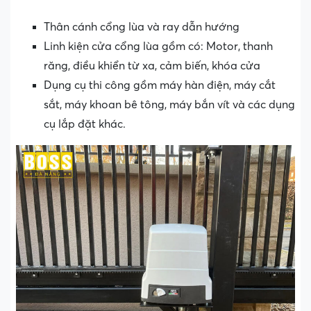
Thân cánh cổng lùa và ray dẫn hướng
Linh kiện cửa cổng lùa gồm có: Motor, thanh
răng, điều khiển từ xa, cảm biến, khóa cửa
Dụng cụ thi công gồm máy hàn điện, máy cắt
sắt, máy khoan bê tông, máy bắn vít và các dụng
cụ lắp đặt khác.