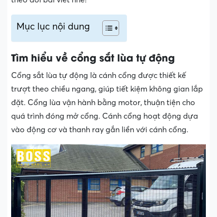
Mục lục nội dung
Tìm hiểu về cổng sắt lùa tự động
Cổng sắt lùa tự động là cánh cổng được thiết kế
trượt theo chiều ngang, giúp tiết kiệm không gian lắp
đặt. Cổng lùa vận hành bằng motor, thuận tiện cho
quá trình đóng mở cổng. Cánh cổng hoạt động dựa
vào động cơ và thanh ray gắn liền với cánh cổng.