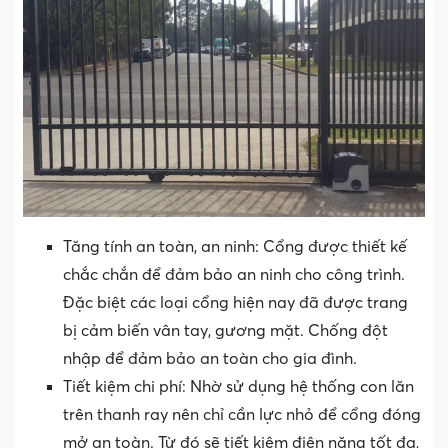
Tăng tính an toàn, an ninh: Cổng được thiết kế
chắc chắn để đảm bảo an ninh cho công trình.
Đặc biệt các loại cổng hiện nay đã được trang
bị cảm biến vân tay, gương mặt. Chống đột
nhập để đảm bảo an toàn cho gia đình.
Tiết kiệm chi phí: Nhờ sử dụng hệ thống con lăn
trên thanh ray nên chỉ cần lực nhỏ để cổng đóng
mở an toàn. Từ đó sẽ tiết kiệm điện năng tốt đa,