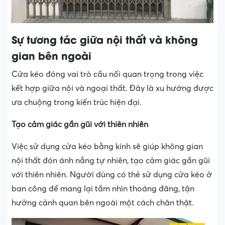
Sự tương tác giữa nội thất và không
gian bên ngoài
Cửa kéo đóng vai trò cầu nối quan trọng trong việc
kết hợp giữa nội và ngoại thất. Đây là xu hướng được
ưa chuộng trong kiến trúc hiện đại.
Tạo cảm giác gần gũi với thiên nhiên
Việc sử dụng cửa kéo bằng kính sẽ giúp không gian
nội thất đón ánh nắng tự nhiên, tạo cảm giác gần gũi
với thiên nhiên. Người dùng có thẻ sử dụng cửa kéo ở
ban công để mang lại tầm nhìn thoáng đãng, tận
hưởng cảnh quan bên ngoài một cách chân thật.