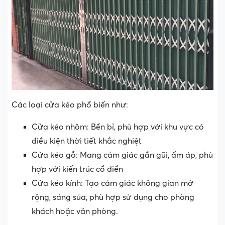
Các loại cửa kéo phổ biến như:
Cửa kéo nhôm: Bền bỉ, phù hợp với khu vực có
điều kiện thời tiết khắc nghiệt
Cửa kéo gỗ: Mang cảm giác gần gũi, ấm áp, phù
hợp với kiến trúc cổ điển
Cửa kéo kính: Tạo cảm giác không gian mở
rộng, sáng sủa, phù hợp sử dụng cho phòng
khách hoặc văn phòng.