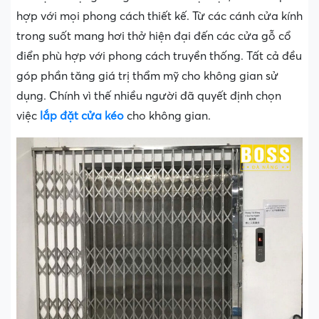
hợp với mọi phong cách thiết kế. Từ các cánh cửa kính
trong suốt mang hơi thở hiện đại đến các cửa gỗ cổ
điển phù hợp với phong cách truyền thống. Tất cả đều
góp phần tăng giá trị thẩm mỹ cho không gian sử
dụng. Chính vì thế nhiều người đã quyết định chọn
việc
lắp đặt cửa kéo
cho không gian.