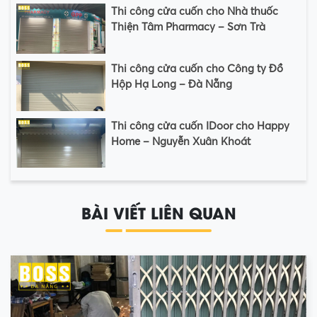
Thi công cửa cuốn cho Nhà thuốc
Thiện Tâm Pharmacy – Sơn Trà
Thi công cửa cuốn cho Công ty Đồ
Hộp Hạ Long – Đà Nẵng
Thi công cửa cuốn IDoor cho Happy
Home – Nguyễn Xuân Khoát
BÀI VIẾT LIÊN QUAN