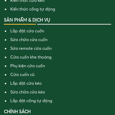
Kiến thức cửa kéo
Kiến thức cổng tự động
SẢN PHẨM & DỊCH VỤ
Lắp đặt cửa cuốn
Sửa chữa cửa cuốn
Sửa remote cửa cuốn
Cửa cuốn khe thoáng
Phụ kiện cửa cuốn
Cửa cuốn cũ
Lắp đặt cửa kéo
Sửa chữa cửa kéo
Lắp đặt cổng tự động
CHÍNH SÁCH