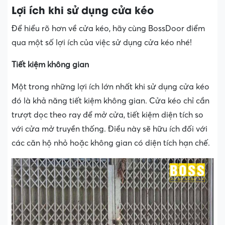
Lợi ích khi sử dụng cửa kéo
Để hiểu rõ hơn về cửa kéo, hãy cùng BossDoor điểm
qua một số lợi ích của việc sử dụng cửa kéo nhé!
Tiết kiệm không gian
Một trong những lợi ích lớn nhất khi sử dụng cửa kéo
đó là khả năng tiết kiệm không gian. Cửa kéo chỉ cần
trượt dọc theo ray để mở cửa, tiết kiệm diện tích so
với cửa mở truyền thống. Điều này sẽ hữu ích đối với
các căn hộ nhỏ hoặc không gian có diện tích hạn chế.