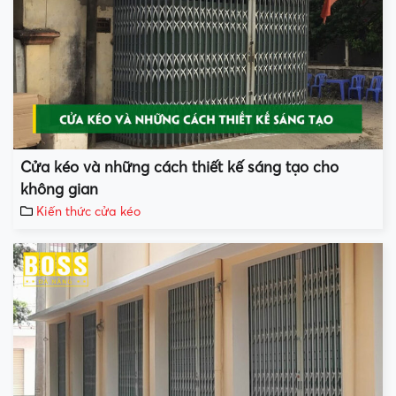
Cửa kéo và những cách thiết kế sáng tạo cho
không gian
Kiến thức cửa kéo