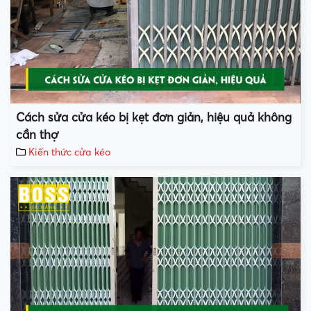
Cách sửa cửa kéo bị kẹt đơn giản, hiệu quả không
cần thợ
Kiến thức cửa kéo