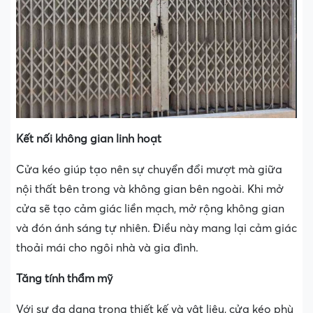
Kết nối không gian linh hoạt
Cửa kéo giúp tạo nên sự chuyển đổi mượt mà giữa
nội thất bên trong và không gian bên ngoài. Khi mở
cửa sẽ tạo cảm giác liền mạch, mở rộng không gian
và đón ánh sáng tự nhiên. Điều này mang lại cảm giác
thoải mái cho ngôi nhà và gia đình.
Tăng tính thẩm mỹ
Với sự đa dạng trong thiết kế và vật liệu, cửa kéo phù