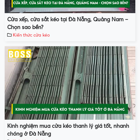
Cửa xếp, cửa sắt kéo tại Đà Nẵng, Quảng Nam –
Chọn sao bền?
Kiến thức cửa kéo
Kinh nghiệm mua cửa kéo thanh lý giá tốt, nhanh
chóng ở Đà Nẵng