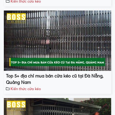
Kiến thức cửa kéo
Top 5+ địa chỉ mua bán cửa kéo cũ tại Đà Nẵng,
Quảng Nam
Kiến thức cửa kéo