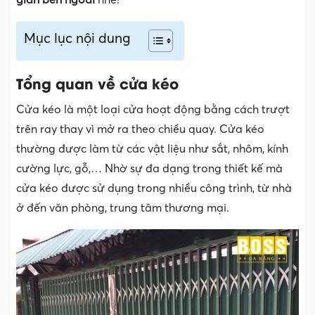
Mục lục nội dung
Tổng quan về cửa kéo
Cửa kéo là một loại cửa hoạt động bằng cách trượt
trên ray thay vì mở ra theo chiều quay. Cửa kéo
thường được làm từ các vật liệu như sắt, nhôm, kính
cường lực, gỗ,… Nhờ sự đa dạng trong thiết kế mà
cửa kéo được sử dụng trong nhiều công trình, từ nhà
ở đến văn phòng, trung tâm thương mại.