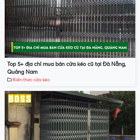
Top 5+ địa chỉ mua bán cửa kéo cũ tại Đà Nẵng,
Quảng Nam
Kiến thức cửa kéo