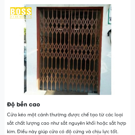
Độ bền cao
Cửa kéo một cánh thường được chế tạo từ các loại
sắt chất lượng cao như sắt nguyên khối hoặc sắt hợp
kim. Điều này giúp cửa có độ cứng và chịu lực tốt.