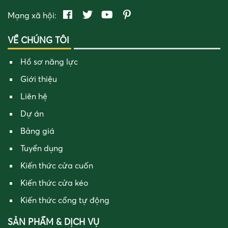
Mạng xã hội:
VỀ CHÚNG TÔI
Hồ sơ năng lực
Giới thiệu
Liên hệ
Dự án
Bảng giá
Tuyển dụng
Kiến thức cửa cuốn
Kiến thức cửa kéo
Kiến thức cổng tự động
SẢN PHẨM & DỊCH VỤ