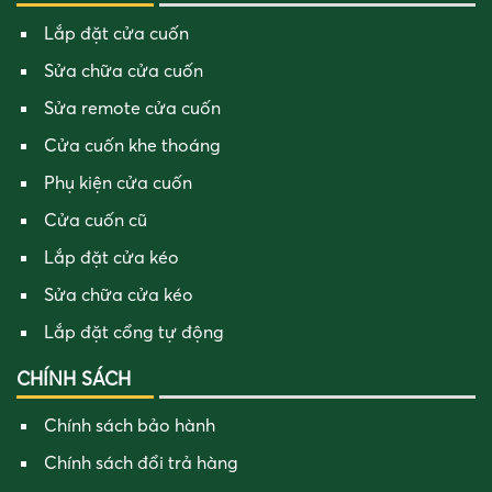
Lắp đặt cửa cuốn
Sửa chữa cửa cuốn
Sửa remote cửa cuốn
Cửa cuốn khe thoáng
Phụ kiện cửa cuốn
Cửa cuốn cũ
Lắp đặt cửa kéo
Sửa chữa cửa kéo
Lắp đặt cổng tự động
CHÍNH SÁCH
Chính sách bảo hành
Chính sách đổi trả hàng