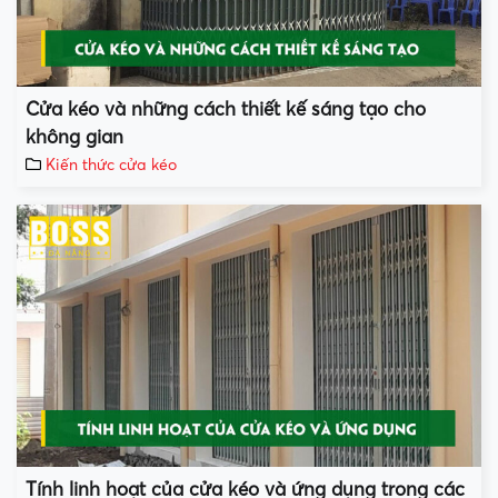
Cửa kéo và những cách thiết kế sáng tạo cho
không gian
Kiến thức cửa kéo
Tính linh hoạt của cửa kéo và ứng dụng trong các