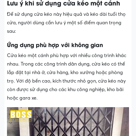
Lưu ý khi sử dụng cửa kéo một cánh
Để sử dụng cửa kéo này hiệu quả và kéo dài tuổi thọ
cửa, người dùng cần lưu ý một số điểm quan trọng
sau:
Ứng dụng phù hợp với không gian
Cửa kéo một cánh phù hợp với nhiều công trình khác
nhau. Trong các công trình dân dụng, cửa kéo có thể
lắp đặt tại nhà ở, cửa hàng, kho xưởng hoặc phòng
trọ. Với độ bền cao, kích thước nhỏ gọn, cửa kéo này
còn được sử dụng cho các khu công nghiệp, kho bãi
hoặc gara xe.