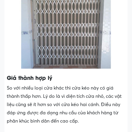
Giá thành hợp lý
So với nhiều loại cửa khác thì cửa kéo này có giá
thành thấp hơn. Lý do là vì diện tích cửa nhỏ, các vật
liệu cũng sẽ ít hơn so với cửa kéo hai cánh. Điều này
đáp ứng được đa dạng nhu cầu của khách hàng từ
phân khúc bình dân đến cao cấp.