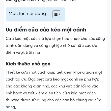
Mục lục nội dung
Ưu điểm của cửa kéo một cánh
Cửa kéo một cách là lựa chọn hoàn hảo cho các công
trình dân dụng và công nghiệp nhờ sở hữu các ưu
điểm vượt trội như:
Kích thước nhỏ gọn
Thiết kế cửa một cách giúp tiết kiệm không gian một
cách tối ưu. Đặc biệt cửa kéo một cánh sẽ phù hợp
cho các không gian nhỏ, các khu vực cần lối ra vào
linh hoạt và tiết kiệm diện tích. cửa kéo một cách
thường được sử dụng cho các căn hộ chung cư, cửa
hàng,….